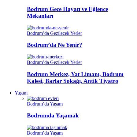
Bodrum Gece Hayatı ve Eğlence
Mekanları
Bodrum’da Gezilecek Yerler
Bodrum’da Ne Yenir?
Bodrum’da Gezilecek Yerler
Bodrum Merkez, Yat Limanı, Bodrum
Kalesi, Barlar Sokağı, Antik Tiyatro
Yaşam
Bodrum’da Yaşam
Bodrumda Yaşamak
Bodrum’da Yaşam