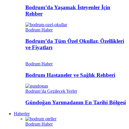
Bodrum’da Yaşamak İsteyenler İçin
Rehber
Bodrum Haber
Bodrum’da Tüm Özel Okullar, Özellikleri
ve Fiyatları
Bodrum Haber
Bodrum Hastaneler ve Sağlık Rehberi
Bodrum’da Gezilecek Yerler
Gündoğan Yarımadanın En Tarihi Bölgesi
Haberler
Bodrum Haber