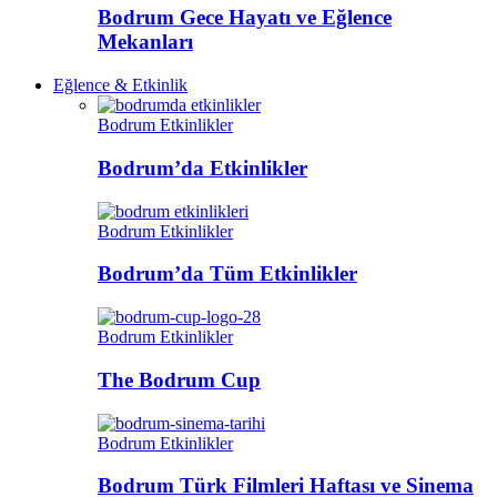
Bodrum Gece Hayatı ve Eğlence
Mekanları
Eğlence & Etkinlik
Bodrum Etkinlikler
Bodrum’da Etkinlikler
Bodrum Etkinlikler
Bodrum’da Tüm Etkinlikler
Bodrum Etkinlikler
The Bodrum Cup
Bodrum Etkinlikler
Bodrum Türk Filmleri Haftası ve Sinema