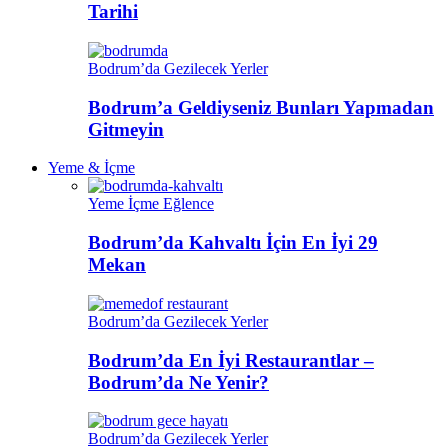
Tarihi
Bodrum’da Gezilecek Yerler
Bodrum’a Geldiyseniz Bunları Yapmadan
Gitmeyin
Yeme & İçme
Yeme İçme Eğlence
Bodrum’da Kahvaltı İçin En İyi 29
Mekan
Bodrum’da Gezilecek Yerler
Bodrum’da En İyi Restaurantlar –
Bodrum’da Ne Yenir?
Bodrum’da Gezilecek Yerler