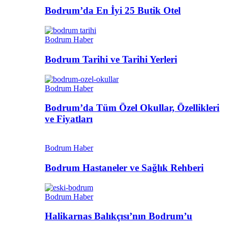
Bodrum’da En İyi 25 Butik Otel
Bodrum Haber
Bodrum Tarihi ve Tarihi Yerleri
Bodrum Haber
Bodrum’da Tüm Özel Okullar, Özellikleri
ve Fiyatları
Bodrum Haber
Bodrum Hastaneler ve Sağlık Rehberi
Bodrum Haber
Halikarnas Balıkçısı’nın Bodrum’u