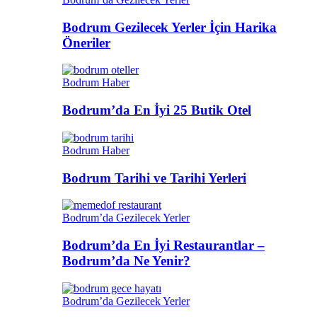
Bodrum Gezilecek Yerler İçin Harika
Öneriler
Bodrum Haber
Bodrum’da En İyi 25 Butik Otel
Bodrum Haber
Bodrum Tarihi ve Tarihi Yerleri
Bodrum’da Gezilecek Yerler
Bodrum’da En İyi Restaurantlar –
Bodrum’da Ne Yenir?
Bodrum’da Gezilecek Yerler