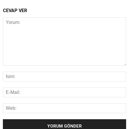
CEVAP VER