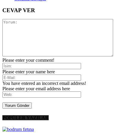
CEVAP VER
Please enter your comment!
Please enter your name here
You have entered an incorrect email address!
Please enter your email address here
POPÜLER YAZILAR