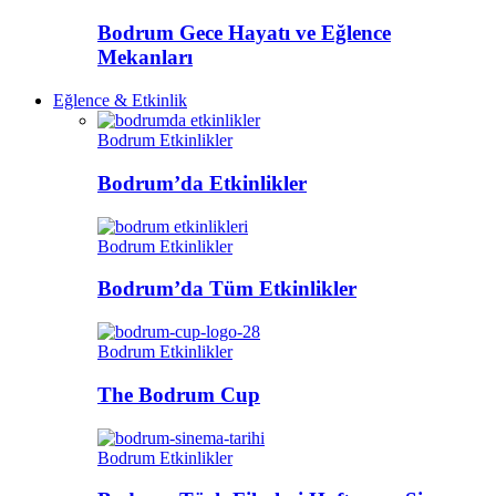
Bodrum Gece Hayatı ve Eğlence
Mekanları
Eğlence & Etkinlik
Bodrum Etkinlikler
Bodrum’da Etkinlikler
Bodrum Etkinlikler
Bodrum’da Tüm Etkinlikler
Bodrum Etkinlikler
The Bodrum Cup
Bodrum Etkinlikler