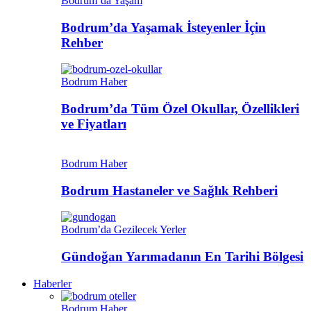
Bodrum’da Yaşam
Bodrum’da Yaşamak İsteyenler İçin
Rehber
Bodrum Haber
Bodrum’da Tüm Özel Okullar, Özellikleri
ve Fiyatları
Bodrum Haber
Bodrum Hastaneler ve Sağlık Rehberi
Bodrum’da Gezilecek Yerler
Gündoğan Yarımadanın En Tarihi Bölgesi
Haberler
Bodrum Haber