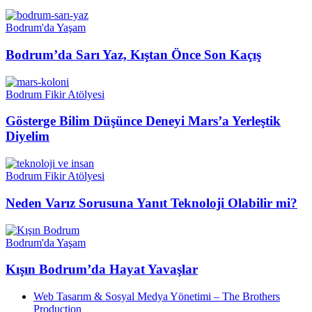
Bodrum'da Yaşam
Bodrum’da Sarı Yaz, Kıştan Önce Son Kaçış
Bodrum Fikir Atölyesi
Gösterge Bilim Düşünce Deneyi Mars’a Yerleştik
Diyelim
Bodrum Fikir Atölyesi
Neden Varız Sorusuna Yanıt Teknoloji Olabilir mi?
Bodrum'da Yaşam
Kışın Bodrum’da Hayat Yavaşlar
Web Tasarım & Sosyal Medya Yönetimi – The Brothers
Production