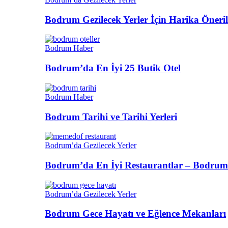
Bodrum Gezilecek Yerler İçin Harika Öneril
Bodrum Haber
Bodrum’da En İyi 25 Butik Otel
Bodrum Haber
Bodrum Tarihi ve Tarihi Yerleri
Bodrum’da Gezilecek Yerler
Bodrum’da En İyi Restaurantlar – Bodrum
Bodrum’da Gezilecek Yerler
Bodrum Gece Hayatı ve Eğlence Mekanları