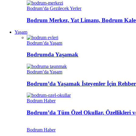
Bodrum’da Gezilecek Yerler
Bodrum Merkez, Yat Limanı, Bodrum Kalesi
Yaşam
Bodrum’da Yaşam
Bodrumda Yaşamak
Bodrum’da Yaşam
Bodrum’da Yaşamak İsteyenler İçin Rehber
Bodrum Haber
Bodrum’da Tüm Özel Okullar, Özellikleri ve
Bodrum Haber