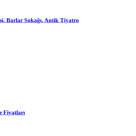
, Barlar Sokağı, Antik Tiyatro
 Fiyatları