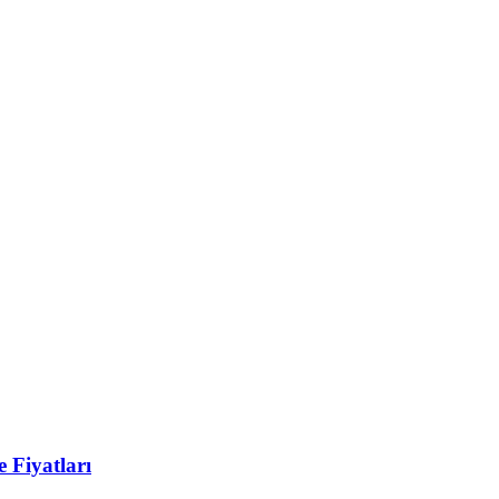
 Fiyatları