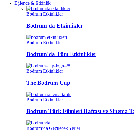
Eğlence & Etkinlik
Bodrum Etkinlikler
Bodrum’da Etkinlikler
Bodrum Etkinlikler
Bodrum’da Tüm Etkinlikler
Bodrum Etkinlikler
The Bodrum Cup
Bodrum Etkinlikler
Bodrum Türk Filmleri Haftası ve Sinema Ta
Bodrum’da Gezilecek Yerler