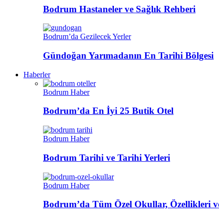
Bodrum Hastaneler ve Sağlık Rehberi
Bodrum’da Gezilecek Yerler
Gündoğan Yarımadanın En Tarihi Bölgesi
Haberler
Bodrum Haber
Bodrum’da En İyi 25 Butik Otel
Bodrum Haber
Bodrum Tarihi ve Tarihi Yerleri
Bodrum Haber
Bodrum’da Tüm Özel Okullar, Özellikleri ve