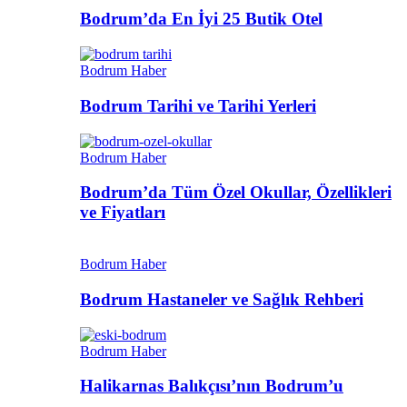
Bodrum’da En İyi 25 Butik Otel
Bodrum Haber
Bodrum Tarihi ve Tarihi Yerleri
Bodrum Haber
Bodrum’da Tüm Özel Okullar, Özellikleri
ve Fiyatları
Bodrum Haber
Bodrum Hastaneler ve Sağlık Rehberi
Bodrum Haber
Halikarnas Balıkçısı’nın Bodrum’u