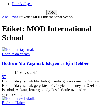
Fikir Atölyesi
Ana Sayfa
Etiketler
MOD International School
Etiket: MOD International
School
Bodrum'da Yaşam
Bodrum’da Yaşamak İsteyenler İçin Rehber
admin
-
15 Mayıs 2025
57
Bodrum'da yaşamak fikri kulağa harika geliyor eminim. Aslında
Bodrum'da yaşamak gerçekten büyüleyici bir deneyim. Özellikle
İstanbul, Ankara, İzmir gibi büyük şehirlerde uzun süre
yaşadıysanız,...
Bodrum Haber