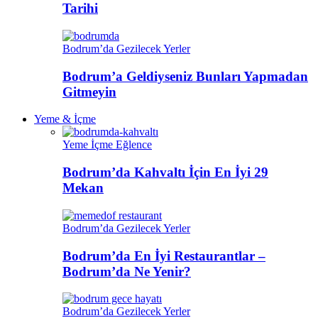
Tarihi
Bodrum’da Gezilecek Yerler
Bodrum’a Geldiyseniz Bunları Yapmadan
Gitmeyin
Yeme & İçme
Yeme İçme Eğlence
Bodrum’da Kahvaltı İçin En İyi 29
Mekan
Bodrum’da Gezilecek Yerler
Bodrum’da En İyi Restaurantlar –
Bodrum’da Ne Yenir?
Bodrum’da Gezilecek Yerler