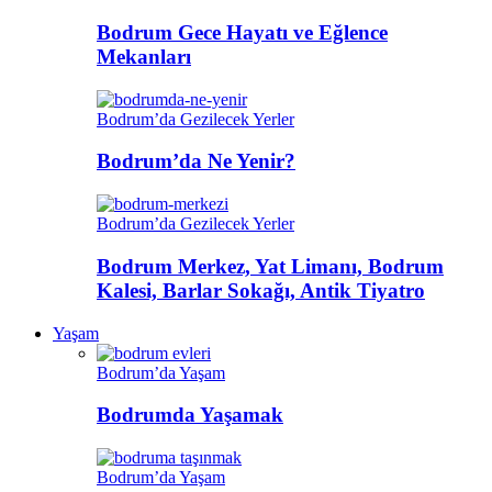
Bodrum Gece Hayatı ve Eğlence
Mekanları
Bodrum’da Gezilecek Yerler
Bodrum’da Ne Yenir?
Bodrum’da Gezilecek Yerler
Bodrum Merkez, Yat Limanı, Bodrum
Kalesi, Barlar Sokağı, Antik Tiyatro
Yaşam
Bodrum’da Yaşam
Bodrumda Yaşamak
Bodrum’da Yaşam