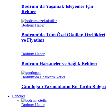
Bodrum’da Yaşamak İsteyenler İçin
Rehber
Bodrum Haber
Bodrum’da Tüm Özel Okullar, Özellikleri
ve Fiyatları
Bodrum Haber
Bodrum Hastaneler ve Sağlık Rehberi
Bodrum’da Gezilecek Yerler
Gündoğan Yarımadanın En Tarihi Bölgesi
Haberler
Bodrum Haber