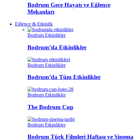
Bodrum Gece Hayatı ve Eğlence
Mekanları
Eğlence & Etkinlik
Bodrum Etkinlikler
Bodrum’da Etkinlikler
Bodrum Etkinlikler
Bodrum’da Tüm Etkinlikler
Bodrum Etkinlikler
The Bodrum Cup
Bodrum Etkinlikler
Bodrum Türk Filmleri Haftası ve Sinema