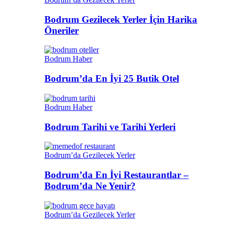
Bodrum Gezilecek Yerler İçin Harika
Öneriler
Bodrum Haber
Bodrum’da En İyi 25 Butik Otel
Bodrum Haber
Bodrum Tarihi ve Tarihi Yerleri
Bodrum’da Gezilecek Yerler
Bodrum’da En İyi Restaurantlar –
Bodrum’da Ne Yenir?
Bodrum’da Gezilecek Yerler