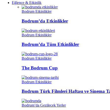
Eğlence & Etkinlik
Bodrum Etkinlikler
Bodrum’da Etkinlikler
Bodrum Etkinlikler
Bodrum’da Tüm Etkinlikler
Bodrum Etkinlikler
The Bodrum Cup
Bodrum Etkinlikler
Bodrum Türk Filmleri Haftası ve Sinema Ta
Bodrum’da Gezilecek Yerler