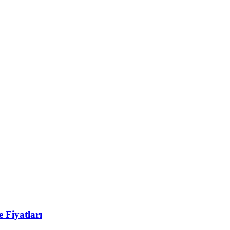
 Fiyatları