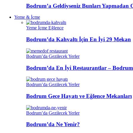
Bodrum’a Geldiyseniz Bunları Yapmadan 
Yeme & İçme
Yeme İçme Eğlence
Bodrum’da Kahvaltı İçin En İyi 29 Mekan
Bodrum’da Gezilecek Yerler
Bodrum’da En İyi Restaurantlar – Bodrum
Bodrum’da Gezilecek Yerler
Bodrum Gece Hayatı ve Eğlence Mekanları
Bodrum’da Gezilecek Yerler
Bodrum’da Ne Yenir?