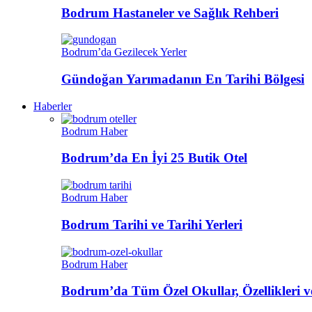
Bodrum Hastaneler ve Sağlık Rehberi
Bodrum’da Gezilecek Yerler
Gündoğan Yarımadanın En Tarihi Bölgesi
Haberler
Bodrum Haber
Bodrum’da En İyi 25 Butik Otel
Bodrum Haber
Bodrum Tarihi ve Tarihi Yerleri
Bodrum Haber
Bodrum’da Tüm Özel Okullar, Özellikleri ve