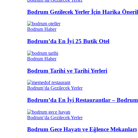
Bodrum Gezilecek Yerler İçin Harika Öneril
Bodrum Haber
Bodrum’da En İyi 25 Butik Otel
Bodrum Haber
Bodrum Tarihi ve Tarihi Yerleri
Bodrum’da Gezilecek Yerler
Bodrum’da En İyi Restaurantlar – Bodrum
Bodrum’da Gezilecek Yerler
Bodrum Gece Hayatı ve Eğlence Mekanları