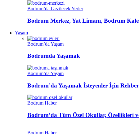
Bodrum’da Gezilecek Yerler
Bodrum Merkez, Yat Limanı, Bodrum Kalesi
Yaşam
Bodrum’da Yaşam
Bodrumda Yaşamak
Bodrum’da Yaşam
Bodrum’da Yaşamak İsteyenler İçin Rehber
Bodrum Haber
Bodrum’da Tüm Özel Okullar, Özellikleri ve
Bodrum Haber