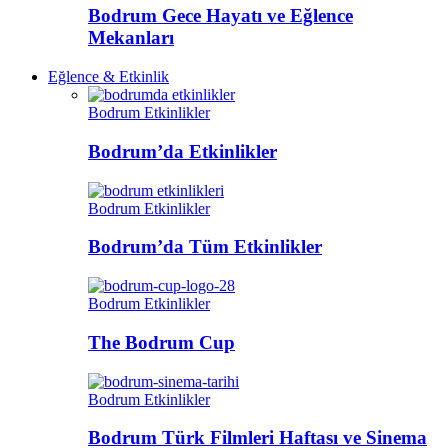
Bodrum Gece Hayatı ve Eğlence
Mekanları
Eğlence & Etkinlik
Bodrum Etkinlikler
Bodrum’da Etkinlikler
Bodrum Etkinlikler
Bodrum’da Tüm Etkinlikler
Bodrum Etkinlikler
The Bodrum Cup
Bodrum Etkinlikler
Bodrum Türk Filmleri Haftası ve Sinema