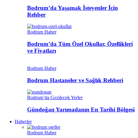
Bodrum’da Yaşamak İsteyenler İçin
Rehber
Bodrum Haber
Bodrum’da Tüm Özel Okullar, Özellikleri
ve Fiyatları
Bodrum Haber
Bodrum Hastaneler ve Sağlık Rehberi
Bodrum’da Gezilecek Yerler
Gündoğan Yarımadanın En Tarihi Bölgesi
Haberler
Bodrum Haber