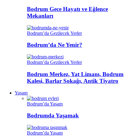
Bodrum Gece Hayatı ve Eğlence
Mekanları
Bodrum’da Gezilecek Yerler
Bodrum’da Ne Yenir?
Bodrum’da Gezilecek Yerler
Bodrum Merkez, Yat Limanı, Bodrum
Kalesi, Barlar Sokağı, Antik Tiyatro
Yaşam
Bodrum’da Yaşam
Bodrumda Yaşamak
Bodrum’da Yaşam