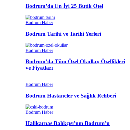
Bodrum’da En İyi 25 Butik Otel
Bodrum Haber
Bodrum Tarihi ve Tarihi Yerleri
Bodrum Haber
Bodrum’da Tüm Özel Okullar, Özellikleri
ve Fiyatları
Bodrum Haber
Bodrum Hastaneler ve Sağlık Rehberi
Bodrum Haber
Halikarnas Balıkçısı’nın Bodrum’u