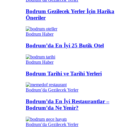
Bodrum Gezilecek Yerler İçin Harika
Öneriler
Bodrum Haber
Bodrum’da En İyi 25 Butik Otel
Bodrum Haber
Bodrum Tarihi ve Tarihi Yerleri
Bodrum’da Gezilecek Yerler
Bodrum’da En İyi Restaurantlar –
Bodrum’da Ne Yenir?
Bodrum’da Gezilecek Yerler