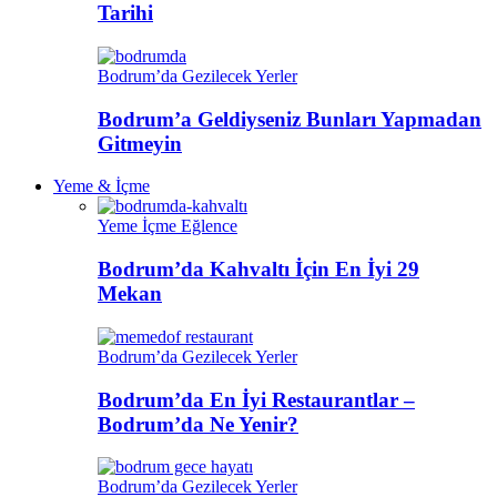
Tarihi
Bodrum’da Gezilecek Yerler
Bodrum’a Geldiyseniz Bunları Yapmadan
Gitmeyin
Yeme & İçme
Yeme İçme Eğlence
Bodrum’da Kahvaltı İçin En İyi 29
Mekan
Bodrum’da Gezilecek Yerler
Bodrum’da En İyi Restaurantlar –
Bodrum’da Ne Yenir?
Bodrum’da Gezilecek Yerler