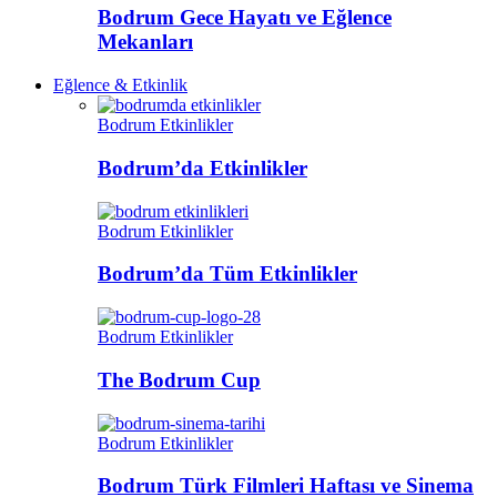
Bodrum Gece Hayatı ve Eğlence
Mekanları
Eğlence & Etkinlik
Bodrum Etkinlikler
Bodrum’da Etkinlikler
Bodrum Etkinlikler
Bodrum’da Tüm Etkinlikler
Bodrum Etkinlikler
The Bodrum Cup
Bodrum Etkinlikler
Bodrum Türk Filmleri Haftası ve Sinema