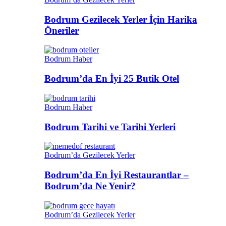
Bodrum Gezilecek Yerler İçin Harika
Öneriler
Bodrum Haber
Bodrum’da En İyi 25 Butik Otel
Bodrum Haber
Bodrum Tarihi ve Tarihi Yerleri
Bodrum’da Gezilecek Yerler
Bodrum’da En İyi Restaurantlar –
Bodrum’da Ne Yenir?
Bodrum’da Gezilecek Yerler