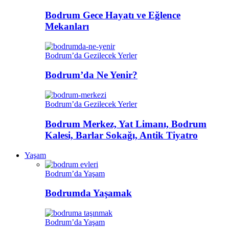
Bodrum Gece Hayatı ve Eğlence
Mekanları
Bodrum’da Gezilecek Yerler
Bodrum’da Ne Yenir?
Bodrum’da Gezilecek Yerler
Bodrum Merkez, Yat Limanı, Bodrum
Kalesi, Barlar Sokağı, Antik Tiyatro
Yaşam
Bodrum’da Yaşam
Bodrumda Yaşamak
Bodrum’da Yaşam