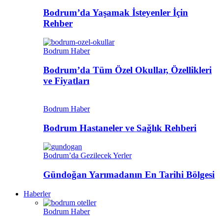
Bodrum’da Yaşamak İsteyenler İçin
Rehber
Bodrum Haber
Bodrum’da Tüm Özel Okullar, Özellikleri
ve Fiyatları
Bodrum Haber
Bodrum Hastaneler ve Sağlık Rehberi
Bodrum’da Gezilecek Yerler
Gündoğan Yarımadanın En Tarihi Bölgesi
Haberler
Bodrum Haber