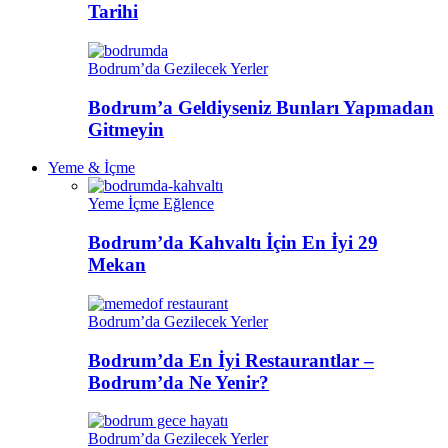
Tarihi
Bodrum’da Gezilecek Yerler
Bodrum’a Geldiyseniz Bunları Yapmadan
Gitmeyin
Yeme & İçme
Yeme İçme Eğlence
Bodrum’da Kahvaltı İçin En İyi 29
Mekan
Bodrum’da Gezilecek Yerler
Bodrum’da En İyi Restaurantlar –
Bodrum’da Ne Yenir?
Bodrum’da Gezilecek Yerler