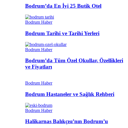
Bodrum’da En İyi 25 Butik Otel
Bodrum Haber
Bodrum Tarihi ve Tarihi Yerleri
Bodrum Haber
Bodrum’da Tüm Özel Okullar, Özellikleri
ve Fiyatları
Bodrum Haber
Bodrum Hastaneler ve Sağlık Rehberi
Bodrum Haber
Halikarnas Balıkçısı’nın Bodrum’u