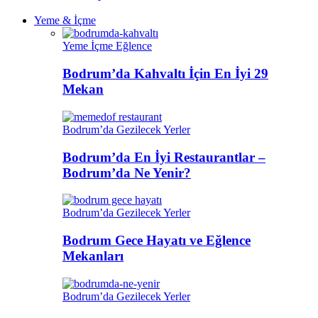
Yeme & İçme
Yeme İçme Eğlence
Bodrum’da Kahvaltı İçin En İyi 29
Mekan
Bodrum’da Gezilecek Yerler
Bodrum’da En İyi Restaurantlar –
Bodrum’da Ne Yenir?
Bodrum’da Gezilecek Yerler
Bodrum Gece Hayatı ve Eğlence
Mekanları
Bodrum’da Gezilecek Yerler