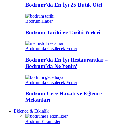
Bodrum’da En İyi 25 Butik Otel
Bodrum Haber
Bodrum Tarihi ve Tarihi Yerleri
Bodrum’da Gezilecek Yerler
Bodrum’da En İyi Restaurantlar –
Bodrum’da Ne Yenir?
Bodrum’da Gezilecek Yerler
Bodrum Gece Hayatı ve Eğlence
Mekanları
Eğlence & Etkinlik
Bodrum Etkinlikler