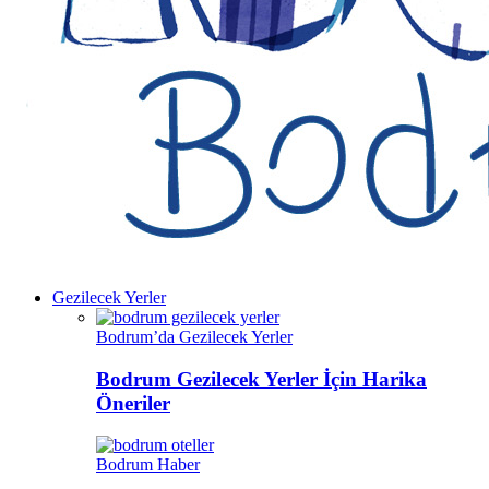
Gezilecek Yerler
Bodrum’da Gezilecek Yerler
Bodrum Gezilecek Yerler İçin Harika
Öneriler
Bodrum Haber