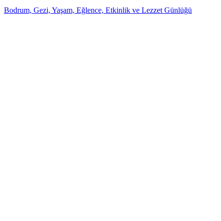
Bodrum, Gezi, Yaşam, Eğlence, Etkinlik ve Lezzet Günlüğü