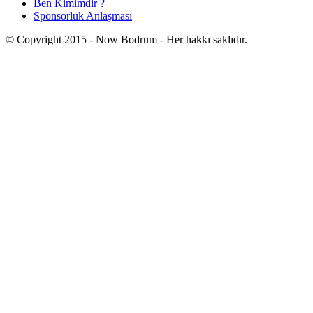
Ben Kimimdir ?
Sponsorluk Anlaşması
© Copyright 2015 - Now Bodrum - Her hakkı saklıdır.