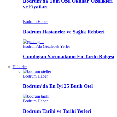
Bodrum’da Tüm Özel Okullar, Özellikleri
ve Fiyatları
Bodrum Haber
Bodrum Hastaneler ve Sağlık Rehberi
Bodrum’da Gezilecek Yerler
Gündoğan Yarımadanın En Tarihi Bölgesi
Haberler
Bodrum Haber
Bodrum’da En İyi 25 Butik Otel
Bodrum Haber
Bodrum Tarihi ve Tarihi Yerleri