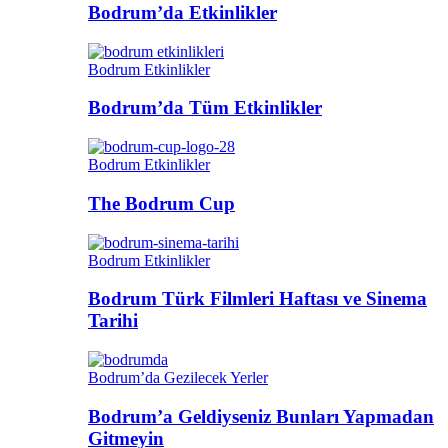
Bodrum’da Etkinlikler
Bodrum Etkinlikler
Bodrum’da Tüm Etkinlikler
Bodrum Etkinlikler
The Bodrum Cup
Bodrum Etkinlikler
Bodrum Türk Filmleri Haftası ve Sinema
Tarihi
Bodrum’da Gezilecek Yerler
Bodrum’a Geldiyseniz Bunları Yapmadan
Gitmeyin