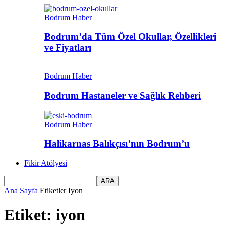
Bodrum Haber
Bodrum’da Tüm Özel Okullar, Özellikleri
ve Fiyatları
Bodrum Haber
Bodrum Hastaneler ve Sağlık Rehberi
Bodrum Haber
Halikarnas Balıkçısı’nın Bodrum’u
Fikir Atölyesi
Ana Sayfa
Etiketler
Iyon
Etiket: iyon