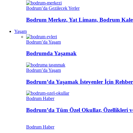
Bodrum’da Gezilecek Yerler
Bodrum Merkez, Yat Limanı, Bodrum Kalesi
Yaşam
Bodrum’da Yaşam
Bodrumda Yaşamak
Bodrum’da Yaşam
Bodrum’da Yaşamak İsteyenler İçin Rehber
Bodrum Haber
Bodrum’da Tüm Özel Okullar, Özellikleri ve
Bodrum Haber