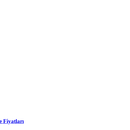
 Fiyatları