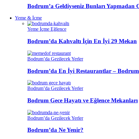
Bodrum’a Geldiyseniz Bunları Yapmadan 
Yeme & İçme
Yeme İçme Eğlence
Bodrum’da Kahvaltı İçin En İyi 29 Mekan
Bodrum’da Gezilecek Yerler
Bodrum’da En İyi Restaurantlar – Bodrum
Bodrum’da Gezilecek Yerler
Bodrum Gece Hayatı ve Eğlence Mekanları
Bodrum’da Gezilecek Yerler
Bodrum’da Ne Yenir?