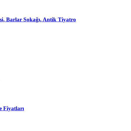
, Barlar Sokağı, Antik Tiyatro
 Fiyatları