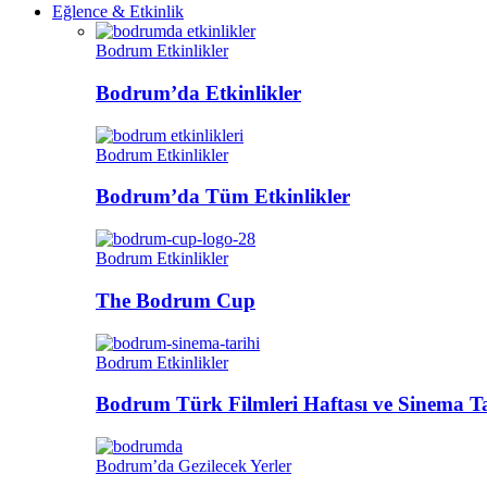
Eğlence & Etkinlik
Bodrum Etkinlikler
Bodrum’da Etkinlikler
Bodrum Etkinlikler
Bodrum’da Tüm Etkinlikler
Bodrum Etkinlikler
The Bodrum Cup
Bodrum Etkinlikler
Bodrum Türk Filmleri Haftası ve Sinema Ta
Bodrum’da Gezilecek Yerler