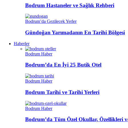
Bodrum Hastaneler ve Sağlık Rehberi
Bodrum’da Gezilecek Yerler
Gündoğan Yarımadanın En Tarihi Bölgesi
Haberler
Bodrum Haber
Bodrum’da En İyi 25 Butik Otel
Bodrum Haber
Bodrum Tarihi ve Tarihi Yerleri
Bodrum Haber
Bodrum’da Tüm Özel Okullar, Özellikleri ve