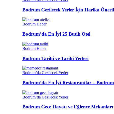
Bodrum Gezilecek Yerler İçin Harika Öneril
Bodrum Haber
Bodrum’da En İyi 25 Butik Otel
Bodrum Haber
Bodrum Tarihi ve Tarihi Yerleri
Bodrum’da Gezilecek Yerler
Bodrum’da En İyi Restaurantlar – Bodrum
Bodrum’da Gezilecek Yerler
Bodrum Gece Hayatı ve Eğlence Mekanları