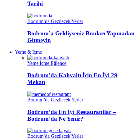
Tarihi
Bodrum’da Gezilecek Yerler
Bodrum’a Geldiyseniz Bunları Yapmadan
Gitmeyin
Yeme & İçme
Yeme İçme Eğlence
Bodrum’da Kahvaltı İçin En İyi 29
Mekan
Bodrum’da Gezilecek Yerler
Bodrum’da En İyi Restaurantlar –
Bodrum’da Ne Yenir?
Bodrum’da Gezilecek Yerler