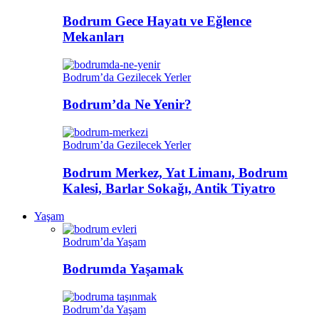
Bodrum Gece Hayatı ve Eğlence
Mekanları
Bodrum’da Gezilecek Yerler
Bodrum’da Ne Yenir?
Bodrum’da Gezilecek Yerler
Bodrum Merkez, Yat Limanı, Bodrum
Kalesi, Barlar Sokağı, Antik Tiyatro
Yaşam
Bodrum’da Yaşam
Bodrumda Yaşamak
Bodrum’da Yaşam