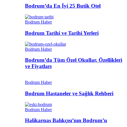
Bodrum’da En İyi 25 Butik Otel
Bodrum Haber
Bodrum Tarihi ve Tarihi Yerleri
Bodrum Haber
Bodrum’da Tüm Özel Okullar, Özellikleri
ve Fiyatları
Bodrum Haber
Bodrum Hastaneler ve Sağlık Rehberi
Bodrum Haber
Halikarnas Balıkçısı’nın Bodrum’u