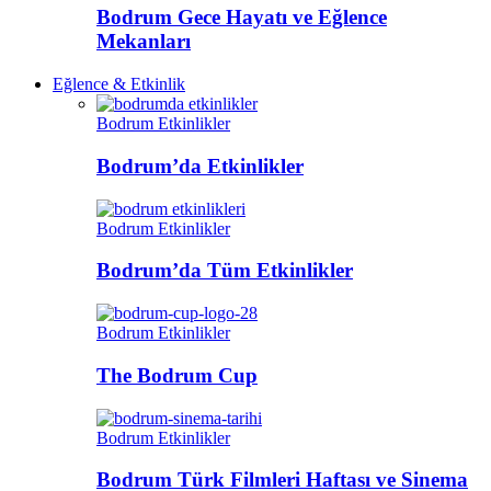
Bodrum Gece Hayatı ve Eğlence
Mekanları
Eğlence & Etkinlik
Bodrum Etkinlikler
Bodrum’da Etkinlikler
Bodrum Etkinlikler
Bodrum’da Tüm Etkinlikler
Bodrum Etkinlikler
The Bodrum Cup
Bodrum Etkinlikler
Bodrum Türk Filmleri Haftası ve Sinema