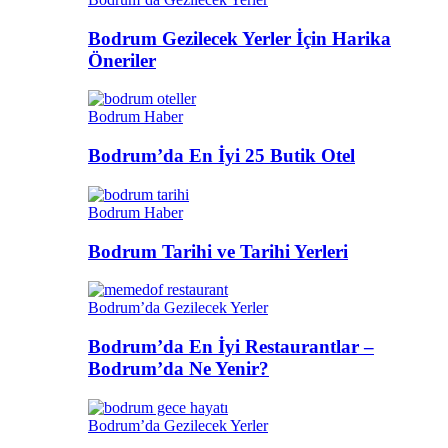
Bodrum Gezilecek Yerler İçin Harika
Öneriler
Bodrum Haber
Bodrum’da En İyi 25 Butik Otel
Bodrum Haber
Bodrum Tarihi ve Tarihi Yerleri
Bodrum’da Gezilecek Yerler
Bodrum’da En İyi Restaurantlar –
Bodrum’da Ne Yenir?
Bodrum’da Gezilecek Yerler