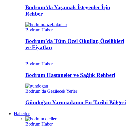
Bodrum’da Yaşamak İsteyenler İçin
Rehber
Bodrum Haber
Bodrum’da Tüm Özel Okullar, Özellikleri
ve Fiyatları
Bodrum Haber
Bodrum Hastaneler ve Sağlık Rehberi
Bodrum’da Gezilecek Yerler
Gündoğan Yarımadanın En Tarihi Bölgesi
Haberler
Bodrum Haber