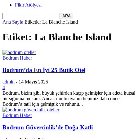
Fikir Atölyesi
Ana Sayfa
Etiketler
La Blanche Island
Etiket: La Blanche Island
Bodrum Haber
Bodrum’da En İyi 25 Butik Otel
admin
-
14 Mayıs 2025
4
Bodrum, bizim gibi büyük şehirden kaçıp gelmişler için adeta kutsal
bir sığınma mekanı. Ancak unutmayalım hepimiz daha önce
Bodrum’a tatil için gelmiştik ve ruhunu...
Bodrum Haber
Bodrum Güvercinlik’de Doğa Katli