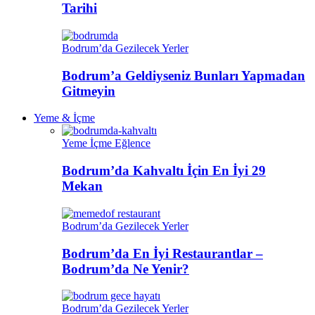
Tarihi
Bodrum’da Gezilecek Yerler
Bodrum’a Geldiyseniz Bunları Yapmadan
Gitmeyin
Yeme & İçme
Yeme İçme Eğlence
Bodrum’da Kahvaltı İçin En İyi 29
Mekan
Bodrum’da Gezilecek Yerler
Bodrum’da En İyi Restaurantlar –
Bodrum’da Ne Yenir?
Bodrum’da Gezilecek Yerler