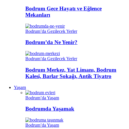
Bodrum Gece Hayatı ve Eğlence
Mekanları
Bodrum’da Gezilecek Yerler
Bodrum’da Ne Yenir?
Bodrum’da Gezilecek Yerler
Bodrum Merkez, Yat Limanı, Bodrum
Kalesi, Barlar Sokağı, Antik Tiyatro
Yaşam
Bodrum’da Yaşam
Bodrumda Yaşamak
Bodrum’da Yaşam