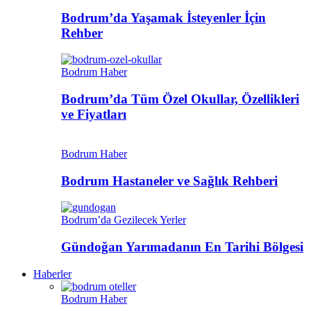
Bodrum’da Yaşamak İsteyenler İçin
Rehber
Bodrum Haber
Bodrum’da Tüm Özel Okullar, Özellikleri
ve Fiyatları
Bodrum Haber
Bodrum Hastaneler ve Sağlık Rehberi
Bodrum’da Gezilecek Yerler
Gündoğan Yarımadanın En Tarihi Bölgesi
Haberler
Bodrum Haber