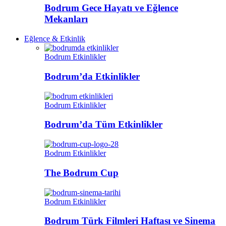
Bodrum Gece Hayatı ve Eğlence
Mekanları
Eğlence & Etkinlik
Bodrum Etkinlikler
Bodrum’da Etkinlikler
Bodrum Etkinlikler
Bodrum’da Tüm Etkinlikler
Bodrum Etkinlikler
The Bodrum Cup
Bodrum Etkinlikler
Bodrum Türk Filmleri Haftası ve Sinema