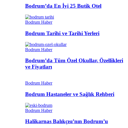
Bodrum’da En İyi 25 Butik Otel
Bodrum Haber
Bodrum Tarihi ve Tarihi Yerleri
Bodrum Haber
Bodrum’da Tüm Özel Okullar, Özellikleri
ve Fiyatları
Bodrum Haber
Bodrum Hastaneler ve Sağlık Rehberi
Bodrum Haber
Halikarnas Balıkçısı’nın Bodrum’u