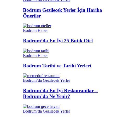
Bodrum Gezilecek Yerler İçin Harika
Öneriler
Bodrum Haber
Bodrum’da En İyi 25 Butik Otel
Bodrum Haber
Bodrum Tarihi ve Tarihi Yerleri
Bodrum’da Gezilecek Yerler
Bodrum’da En İyi Restaurantlar –
Bodrum’da Ne Yenir?
Bodrum’da Gezilecek Yerler