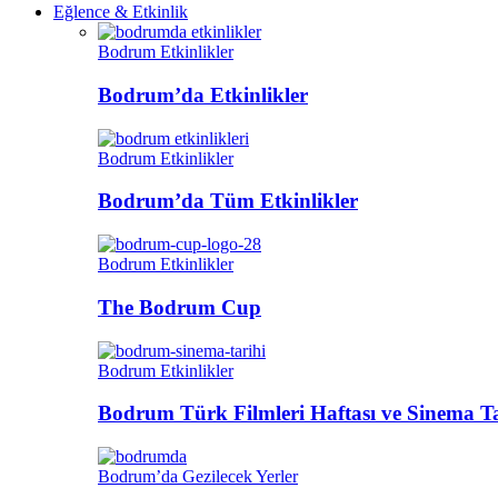
Eğlence & Etkinlik
Bodrum Etkinlikler
Bodrum’da Etkinlikler
Bodrum Etkinlikler
Bodrum’da Tüm Etkinlikler
Bodrum Etkinlikler
The Bodrum Cup
Bodrum Etkinlikler
Bodrum Türk Filmleri Haftası ve Sinema Ta
Bodrum’da Gezilecek Yerler