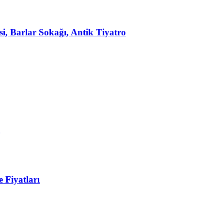
, Barlar Sokağı, Antik Tiyatro
 Fiyatları