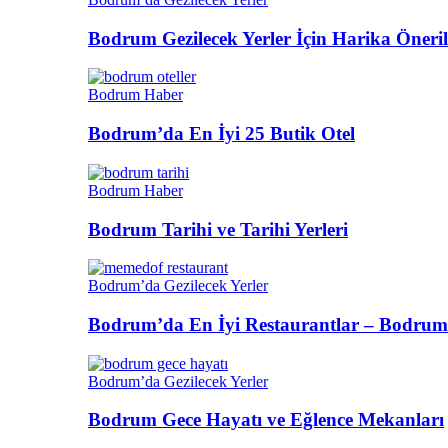
Bodrum Gezilecek Yerler İçin Harika Öneril
Bodrum Haber
Bodrum’da En İyi 25 Butik Otel
Bodrum Haber
Bodrum Tarihi ve Tarihi Yerleri
Bodrum’da Gezilecek Yerler
Bodrum’da En İyi Restaurantlar – Bodrum
Bodrum’da Gezilecek Yerler
Bodrum Gece Hayatı ve Eğlence Mekanları