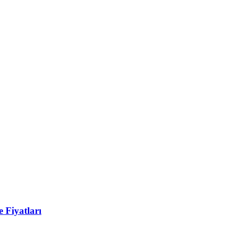
 Fiyatları