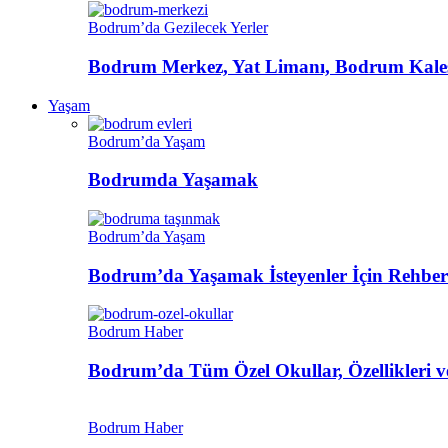
Bodrum’da Gezilecek Yerler
Bodrum Merkez, Yat Limanı, Bodrum Kalesi
Yaşam
Bodrum’da Yaşam
Bodrumda Yaşamak
Bodrum’da Yaşam
Bodrum’da Yaşamak İsteyenler İçin Rehber
Bodrum Haber
Bodrum’da Tüm Özel Okullar, Özellikleri ve
Bodrum Haber