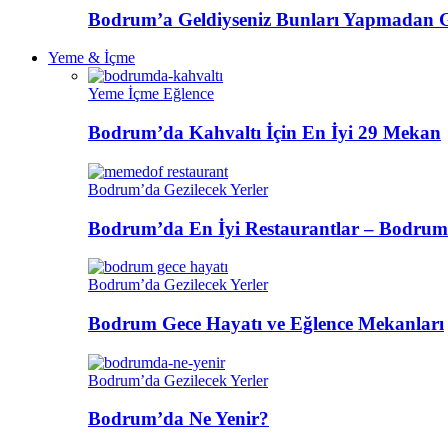
Bodrum’a Geldiyseniz Bunları Yapmadan 
Yeme & İçme
Yeme İçme Eğlence
Bodrum’da Kahvaltı İçin En İyi 29 Mekan
Bodrum’da Gezilecek Yerler
Bodrum’da En İyi Restaurantlar – Bodrum
Bodrum’da Gezilecek Yerler
Bodrum Gece Hayatı ve Eğlence Mekanları
Bodrum’da Gezilecek Yerler
Bodrum’da Ne Yenir?