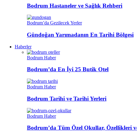
Bodrum Hastaneler ve Sağlık Rehberi
Bodrum’da Gezilecek Yerler
Gündoğan Yarımadanın En Tarihi Bölgesi
Haberler
Bodrum Haber
Bodrum’da En İyi 25 Butik Otel
Bodrum Haber
Bodrum Tarihi ve Tarihi Yerleri
Bodrum Haber
Bodrum’da Tüm Özel Okullar, Özellikleri ve