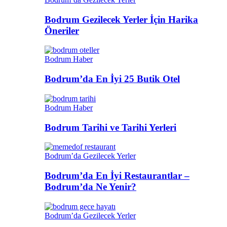
Bodrum Gezilecek Yerler İçin Harika
Öneriler
Bodrum Haber
Bodrum’da En İyi 25 Butik Otel
Bodrum Haber
Bodrum Tarihi ve Tarihi Yerleri
Bodrum’da Gezilecek Yerler
Bodrum’da En İyi Restaurantlar –
Bodrum’da Ne Yenir?
Bodrum’da Gezilecek Yerler