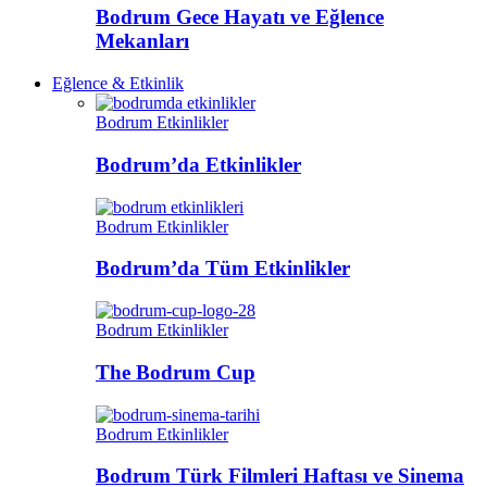
Bodrum Gece Hayatı ve Eğlence
Mekanları
Eğlence & Etkinlik
Bodrum Etkinlikler
Bodrum’da Etkinlikler
Bodrum Etkinlikler
Bodrum’da Tüm Etkinlikler
Bodrum Etkinlikler
The Bodrum Cup
Bodrum Etkinlikler
Bodrum Türk Filmleri Haftası ve Sinema