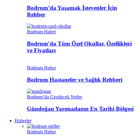
Bodrum’da Yaşamak İsteyenler İçin
Rehber
Bodrum Haber
Bodrum’da Tüm Özel Okullar, Özellikleri
ve Fiyatları
Bodrum Haber
Bodrum Hastaneler ve Sağlık Rehberi
Bodrum’da Gezilecek Yerler
Gündoğan Yarımadanın En Tarihi Bölgesi
Haberler
Bodrum Haber