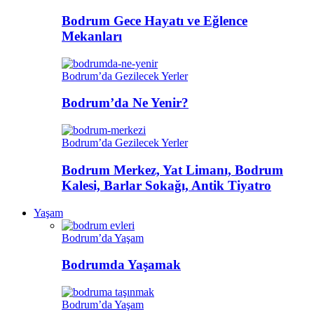
Bodrum Gece Hayatı ve Eğlence
Mekanları
Bodrum’da Gezilecek Yerler
Bodrum’da Ne Yenir?
Bodrum’da Gezilecek Yerler
Bodrum Merkez, Yat Limanı, Bodrum
Kalesi, Barlar Sokağı, Antik Tiyatro
Yaşam
Bodrum’da Yaşam
Bodrumda Yaşamak
Bodrum’da Yaşam