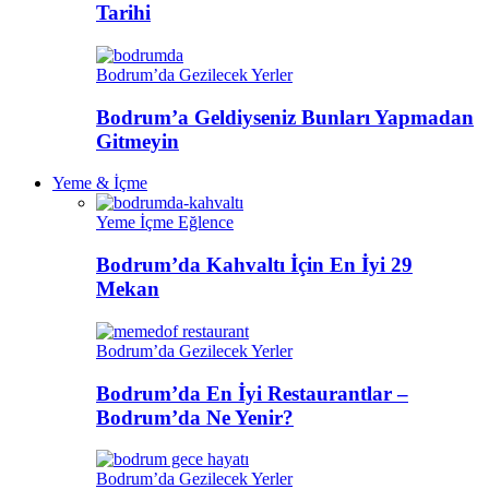
Tarihi
Bodrum’da Gezilecek Yerler
Bodrum’a Geldiyseniz Bunları Yapmadan
Gitmeyin
Yeme & İçme
Yeme İçme Eğlence
Bodrum’da Kahvaltı İçin En İyi 29
Mekan
Bodrum’da Gezilecek Yerler
Bodrum’da En İyi Restaurantlar –
Bodrum’da Ne Yenir?
Bodrum’da Gezilecek Yerler