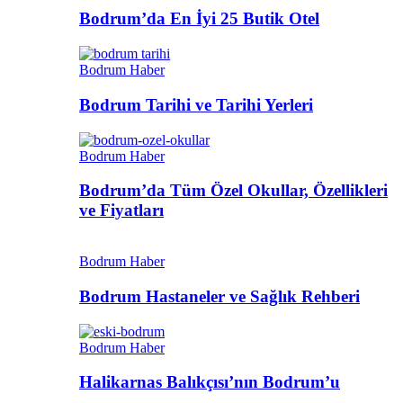
Bodrum’da En İyi 25 Butik Otel
Bodrum Haber
Bodrum Tarihi ve Tarihi Yerleri
Bodrum Haber
Bodrum’da Tüm Özel Okullar, Özellikleri
ve Fiyatları
Bodrum Haber
Bodrum Hastaneler ve Sağlık Rehberi
Bodrum Haber
Halikarnas Balıkçısı’nın Bodrum’u