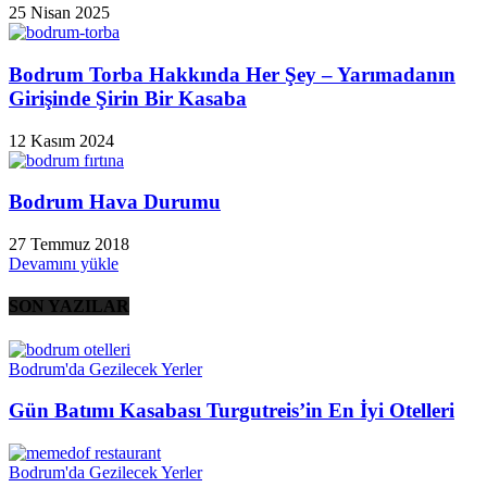
25 Nisan 2025
Bodrum Torba Hakkında Her Şey – Yarımadanın
Girişinde Şirin Bir Kasaba
12 Kasım 2024
Bodrum Hava Durumu
27 Temmuz 2018
Devamını yükle
SON YAZILAR
Bodrum'da Gezilecek Yerler
Gün Batımı Kasabası Turgutreis’in En İyi Otelleri
Bodrum'da Gezilecek Yerler