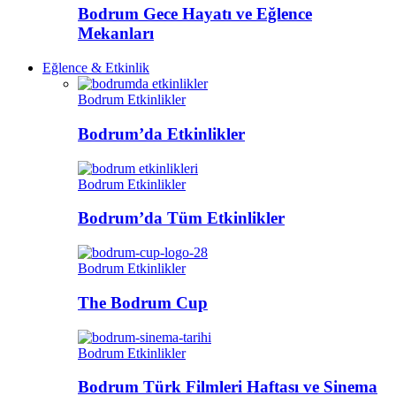
Bodrum Gece Hayatı ve Eğlence
Mekanları
Eğlence & Etkinlik
Bodrum Etkinlikler
Bodrum’da Etkinlikler
Bodrum Etkinlikler
Bodrum’da Tüm Etkinlikler
Bodrum Etkinlikler
The Bodrum Cup
Bodrum Etkinlikler
Bodrum Türk Filmleri Haftası ve Sinema