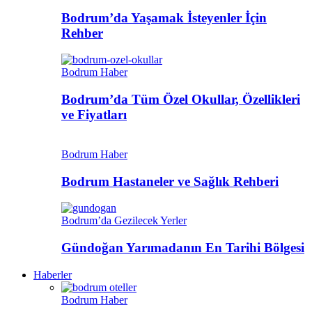
Bodrum’da Yaşamak İsteyenler İçin
Rehber
Bodrum Haber
Bodrum’da Tüm Özel Okullar, Özellikleri
ve Fiyatları
Bodrum Haber
Bodrum Hastaneler ve Sağlık Rehberi
Bodrum’da Gezilecek Yerler
Gündoğan Yarımadanın En Tarihi Bölgesi
Haberler
Bodrum Haber