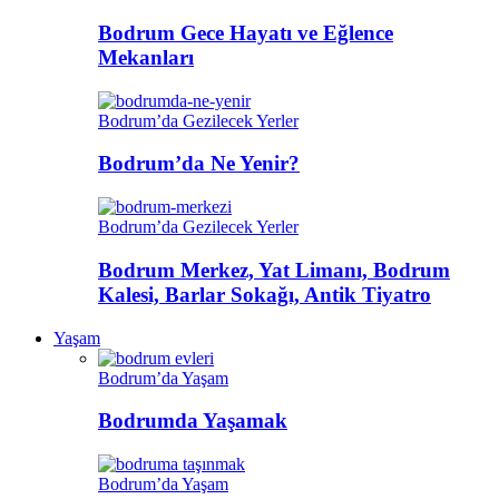
Bodrum Gece Hayatı ve Eğlence
Mekanları
Bodrum’da Gezilecek Yerler
Bodrum’da Ne Yenir?
Bodrum’da Gezilecek Yerler
Bodrum Merkez, Yat Limanı, Bodrum
Kalesi, Barlar Sokağı, Antik Tiyatro
Yaşam
Bodrum’da Yaşam
Bodrumda Yaşamak
Bodrum’da Yaşam