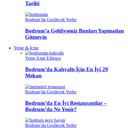
Tarihi
Bodrum’da Gezilecek Yerler
Bodrum’a Geldiyseniz Bunları Yapmadan
Gitmeyin
Yeme & İçme
Yeme İçme Eğlence
Bodrum’da Kahvaltı İçin En İyi 29
Mekan
Bodrum’da Gezilecek Yerler
Bodrum’da En İyi Restaurantlar –
Bodrum’da Ne Yenir?
Bodrum’da Gezilecek Yerler