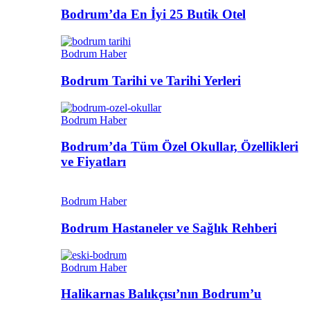
Bodrum’da En İyi 25 Butik Otel
Bodrum Haber
Bodrum Tarihi ve Tarihi Yerleri
Bodrum Haber
Bodrum’da Tüm Özel Okullar, Özellikleri
ve Fiyatları
Bodrum Haber
Bodrum Hastaneler ve Sağlık Rehberi
Bodrum Haber
Halikarnas Balıkçısı’nın Bodrum’u