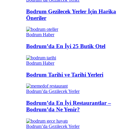
Bodrum Gezilecek Yerler İçin Harika
Öneriler
Bodrum Haber
Bodrum’da En İyi 25 Butik Otel
Bodrum Haber
Bodrum Tarihi ve Tarihi Yerleri
Bodrum’da Gezilecek Yerler
Bodrum’da En İyi Restaurantlar –
Bodrum’da Ne Yenir?
Bodrum’da Gezilecek Yerler