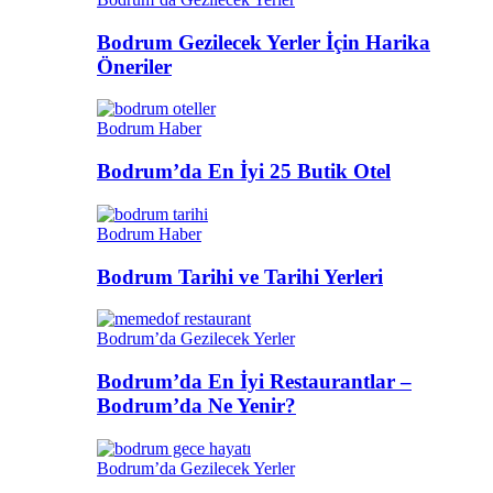
Bodrum Gezilecek Yerler İçin Harika
Öneriler
Bodrum Haber
Bodrum’da En İyi 25 Butik Otel
Bodrum Haber
Bodrum Tarihi ve Tarihi Yerleri
Bodrum’da Gezilecek Yerler
Bodrum’da En İyi Restaurantlar –
Bodrum’da Ne Yenir?
Bodrum’da Gezilecek Yerler