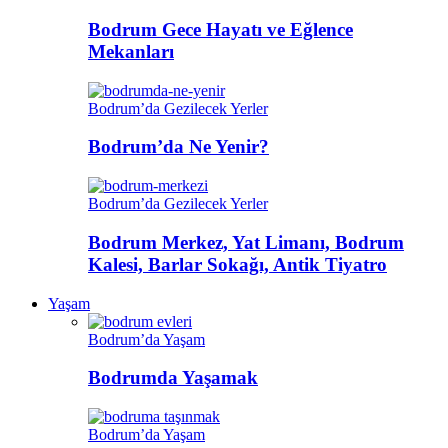
Bodrum Gece Hayatı ve Eğlence
Mekanları
Bodrum’da Gezilecek Yerler
Bodrum’da Ne Yenir?
Bodrum’da Gezilecek Yerler
Bodrum Merkez, Yat Limanı, Bodrum
Kalesi, Barlar Sokağı, Antik Tiyatro
Yaşam
Bodrum’da Yaşam
Bodrumda Yaşamak
Bodrum’da Yaşam