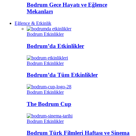
Bodrum Gece Hayatı ve Eğlence
Mekanları
Eğlence & Etkinlik
Bodrum Etkinlikler
Bodrum’da Etkinlikler
Bodrum Etkinlikler
Bodrum’da Tüm Etkinlikler
Bodrum Etkinlikler
The Bodrum Cup
Bodrum Etkinlikler
Bodrum Türk Filmleri Haftası ve Sinema