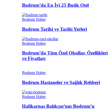
Bodrum’da En İyi 25 Butik Otel
Bodrum Haber
Bodrum Tarihi ve Tarihi Yerleri
Bodrum Haber
Bodrum’da Tüm Özel Okullar, Özellikleri
ve Fiyatları
Bodrum Haber
Bodrum Hastaneler ve Sağlık Rehberi
Bodrum Haber
Halikarnas Balıkçısı’nın Bodrum’u