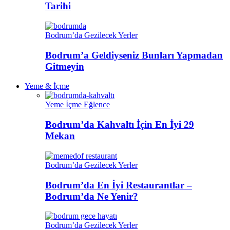
Tarihi
Bodrum’da Gezilecek Yerler
Bodrum’a Geldiyseniz Bunları Yapmadan
Gitmeyin
Yeme & İçme
Yeme İçme Eğlence
Bodrum’da Kahvaltı İçin En İyi 29
Mekan
Bodrum’da Gezilecek Yerler
Bodrum’da En İyi Restaurantlar –
Bodrum’da Ne Yenir?
Bodrum’da Gezilecek Yerler