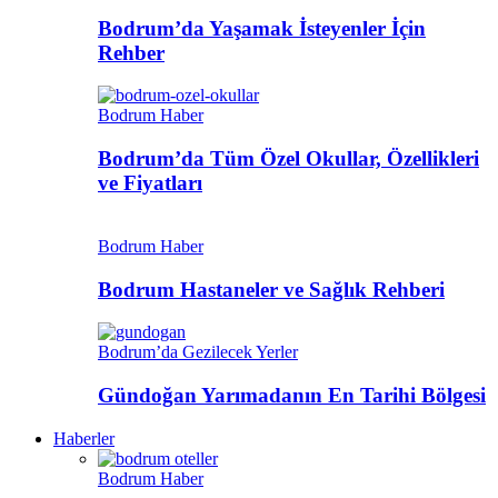
Bodrum’da Yaşamak İsteyenler İçin
Rehber
Bodrum Haber
Bodrum’da Tüm Özel Okullar, Özellikleri
ve Fiyatları
Bodrum Haber
Bodrum Hastaneler ve Sağlık Rehberi
Bodrum’da Gezilecek Yerler
Gündoğan Yarımadanın En Tarihi Bölgesi
Haberler
Bodrum Haber