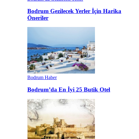
Bodrum Gezilecek Yerler İçin Harika
Öneriler
Bodrum Haber
Bodrum’da En İyi 25 Butik Otel