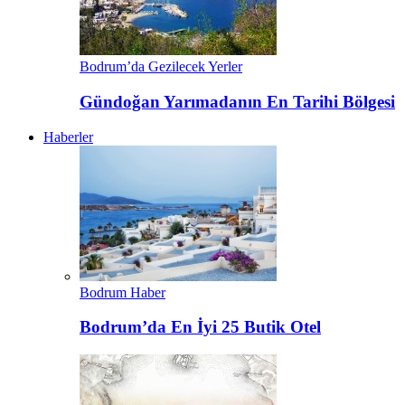
Bodrum’da Gezilecek Yerler
Gündoğan Yarımadanın En Tarihi Bölgesi
Haberler
Bodrum Haber
Bodrum’da En İyi 25 Butik Otel