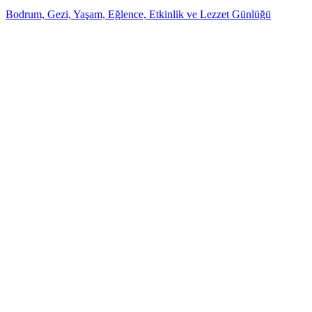
Bodrum, Gezi, Yaşam, Eğlence, Etkinlik ve Lezzet Günlüğü