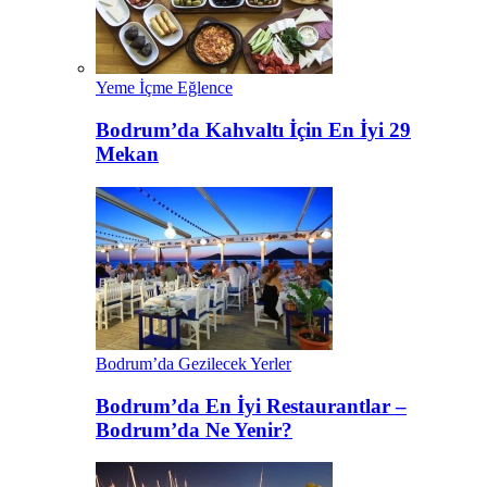
Yeme İçme Eğlence
Bodrum’da Kahvaltı İçin En İyi 29
Mekan
Bodrum’da Gezilecek Yerler
Bodrum’da En İyi Restaurantlar –
Bodrum’da Ne Yenir?