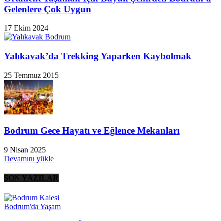
Gelenlere Çok Uygun
17 Ekim 2024
Yalıkavak’da Trekking Yaparken Kaybolmak
25 Temmuz 2015
Bodrum Gece Hayatı ve Eğlence Mekanları
9 Nisan 2025
Devamını yükle
SON YAZILAR
Bodrum'da Yaşam