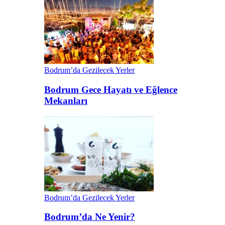
Bodrum’da Gezilecek Yerler
Bodrum Gece Hayatı ve Eğlence
Mekanları
Bodrum’da Gezilecek Yerler
Bodrum’da Ne Yenir?