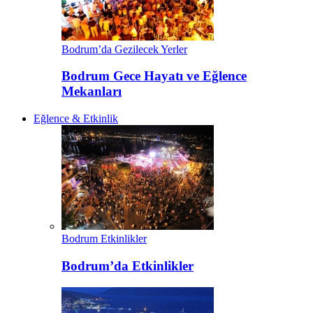
Bodrum’da Gezilecek Yerler
Bodrum Gece Hayatı ve Eğlence
Mekanları
Eğlence & Etkinlik
Bodrum Etkinlikler
Bodrum’da Etkinlikler