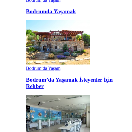
Bodrum’da Yaşam
Bodrumda Yaşamak
Bodrum’da Yaşam
Bodrum’da Yaşamak İsteyenler İçin
Rehber