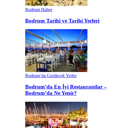
Bodrum Haber
Bodrum Tarihi ve Tarihi Yerleri
Bodrum’da Gezilecek Yerler
Bodrum’da En İyi Restaurantlar –
Bodrum’da Ne Yenir?