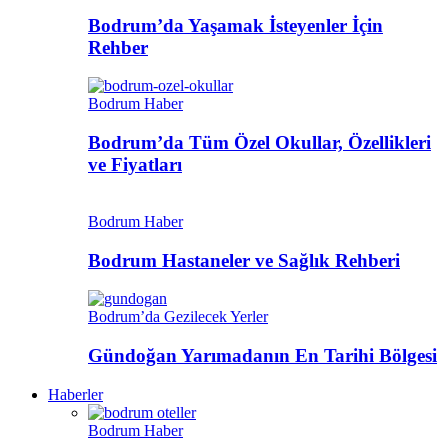
Bodrum’da Yaşamak İsteyenler İçin
Rehber
Bodrum Haber
Bodrum’da Tüm Özel Okullar, Özellikleri
ve Fiyatları
Bodrum Haber
Bodrum Hastaneler ve Sağlık Rehberi
Bodrum’da Gezilecek Yerler
Gündoğan Yarımadanın En Tarihi Bölgesi
Haberler
Bodrum Haber