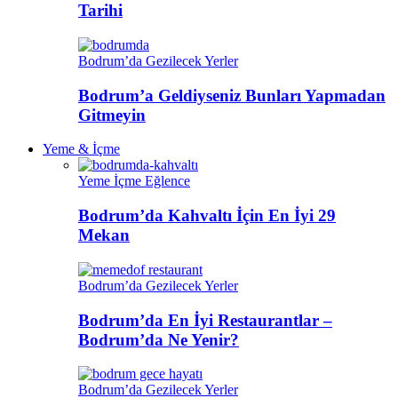
Tarihi
Bodrum’da Gezilecek Yerler
Bodrum’a Geldiyseniz Bunları Yapmadan
Gitmeyin
Yeme & İçme
Yeme İçme Eğlence
Bodrum’da Kahvaltı İçin En İyi 29
Mekan
Bodrum’da Gezilecek Yerler
Bodrum’da En İyi Restaurantlar –
Bodrum’da Ne Yenir?
Bodrum’da Gezilecek Yerler