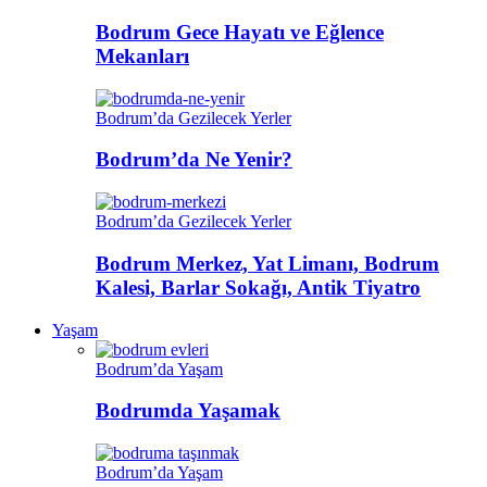
Bodrum Gece Hayatı ve Eğlence
Mekanları
Bodrum’da Gezilecek Yerler
Bodrum’da Ne Yenir?
Bodrum’da Gezilecek Yerler
Bodrum Merkez, Yat Limanı, Bodrum
Kalesi, Barlar Sokağı, Antik Tiyatro
Yaşam
Bodrum’da Yaşam
Bodrumda Yaşamak
Bodrum’da Yaşam