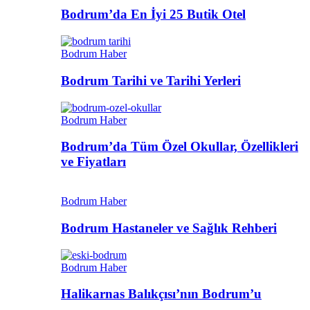
Bodrum’da En İyi 25 Butik Otel
Bodrum Haber
Bodrum Tarihi ve Tarihi Yerleri
Bodrum Haber
Bodrum’da Tüm Özel Okullar, Özellikleri
ve Fiyatları
Bodrum Haber
Bodrum Hastaneler ve Sağlık Rehberi
Bodrum Haber
Halikarnas Balıkçısı’nın Bodrum’u