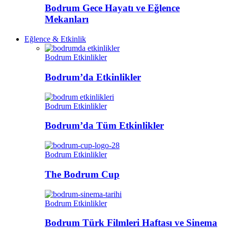
Bodrum Gece Hayatı ve Eğlence
Mekanları
Eğlence & Etkinlik
Bodrum Etkinlikler
Bodrum’da Etkinlikler
Bodrum Etkinlikler
Bodrum’da Tüm Etkinlikler
Bodrum Etkinlikler
The Bodrum Cup
Bodrum Etkinlikler
Bodrum Türk Filmleri Haftası ve Sinema