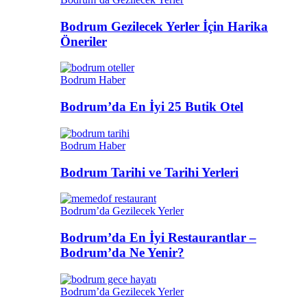
Bodrum Gezilecek Yerler İçin Harika
Öneriler
Bodrum Haber
Bodrum’da En İyi 25 Butik Otel
Bodrum Haber
Bodrum Tarihi ve Tarihi Yerleri
Bodrum’da Gezilecek Yerler
Bodrum’da En İyi Restaurantlar –
Bodrum’da Ne Yenir?
Bodrum’da Gezilecek Yerler