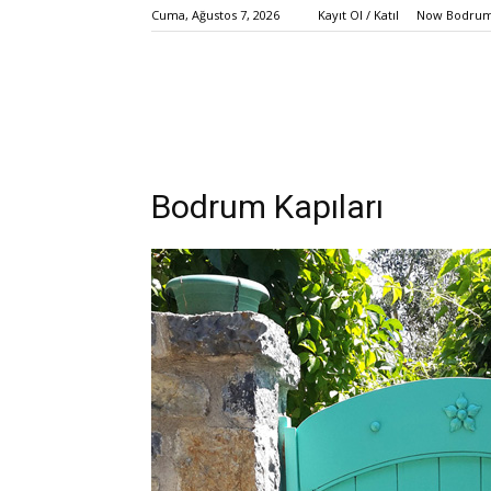
Cuma, Ağustos 7, 2026
Kayıt Ol / Katıl
Now Bodrum 
Bodrum Kapıları