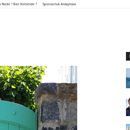
Nedir ? Ben Kimimdir ?
Sponsorluk Anlaşması