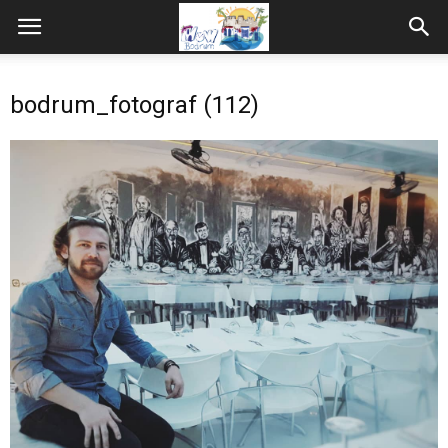
bodrum_fotograf (112)