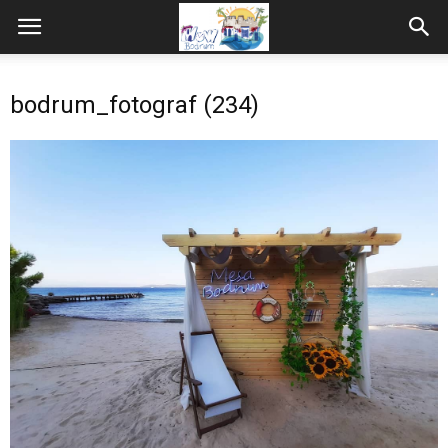
bodrum_fotograf (234)