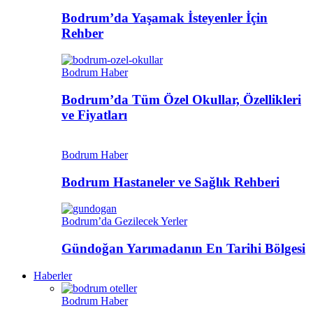
Bodrum’da Yaşamak İsteyenler İçin
Rehber
Bodrum Haber
Bodrum’da Tüm Özel Okullar, Özellikleri
ve Fiyatları
Bodrum Haber
Bodrum Hastaneler ve Sağlık Rehberi
Bodrum’da Gezilecek Yerler
Gündoğan Yarımadanın En Tarihi Bölgesi
Haberler
Bodrum Haber