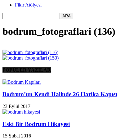
Fikir Atölyesi
bodrum_fotograflari (136)
POPÜLER YAZILAR
Bodrum’un Kendi Halinde 26 Harika Kapısı
23 Eylül 2017
Eski Bir Bodrum Hikayesi
15 Şubat 2016