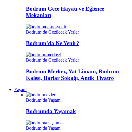
Bodrum Gece Hayatı ve Eğlence
Mekanları
Bodrum’da Gezilecek Yerler
Bodrum’da Ne Yenir?
Bodrum’da Gezilecek Yerler
Bodrum Merkez, Yat Limanı, Bodrum
Kalesi, Barlar Sokağı, Antik Tiyatro
Yaşam
Bodrum’da Yaşam
Bodrumda Yaşamak
Bodrum’da Yaşam