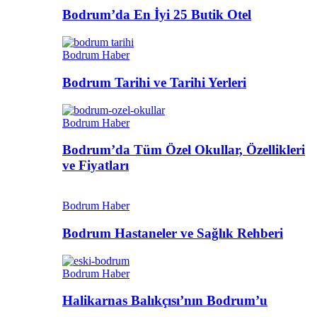
Bodrum’da En İyi 25 Butik Otel
Bodrum Haber
Bodrum Tarihi ve Tarihi Yerleri
Bodrum Haber
Bodrum’da Tüm Özel Okullar, Özellikleri
ve Fiyatları
Bodrum Haber
Bodrum Hastaneler ve Sağlık Rehberi
Bodrum Haber
Halikarnas Balıkçısı’nın Bodrum’u