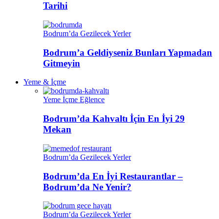
Tarihi
Bodrum’da Gezilecek Yerler
Bodrum’a Geldiyseniz Bunları Yapmadan
Gitmeyin
Yeme & İçme
Yeme İçme Eğlence
Bodrum’da Kahvaltı İçin En İyi 29
Mekan
Bodrum’da Gezilecek Yerler
Bodrum’da En İyi Restaurantlar –
Bodrum’da Ne Yenir?
Bodrum’da Gezilecek Yerler