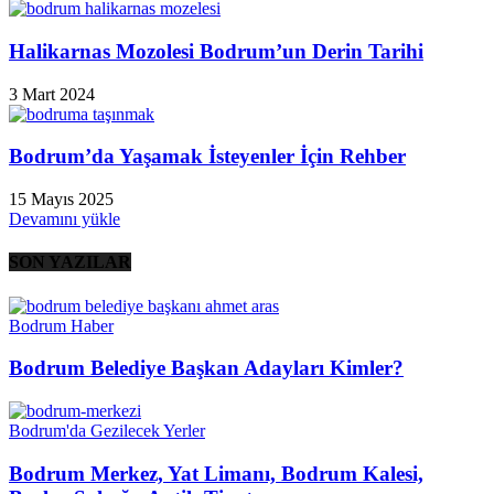
Halikarnas Mozolesi Bodrum’un Derin Tarihi
3 Mart 2024
Bodrum’da Yaşamak İsteyenler İçin Rehber
15 Mayıs 2025
Devamını yükle
SON YAZILAR
Bodrum Haber
Bodrum Belediye Başkan Adayları Kimler?
Bodrum'da Gezilecek Yerler
Bodrum Merkez, Yat Limanı, Bodrum Kalesi,