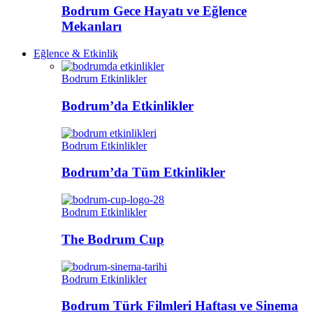
Bodrum Gece Hayatı ve Eğlence
Mekanları
Eğlence & Etkinlik
Bodrum Etkinlikler
Bodrum’da Etkinlikler
Bodrum Etkinlikler
Bodrum’da Tüm Etkinlikler
Bodrum Etkinlikler
The Bodrum Cup
Bodrum Etkinlikler
Bodrum Türk Filmleri Haftası ve Sinema