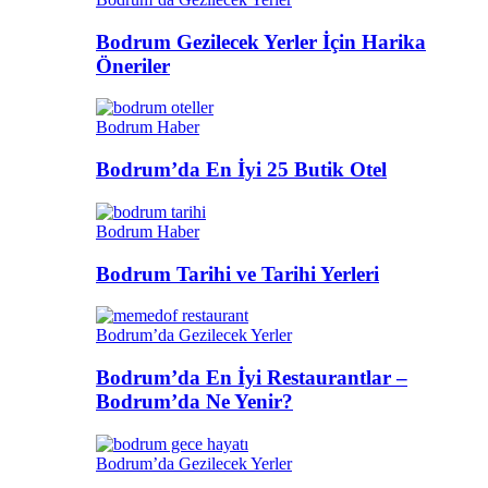
Bodrum Gezilecek Yerler İçin Harika
Öneriler
Bodrum Haber
Bodrum’da En İyi 25 Butik Otel
Bodrum Haber
Bodrum Tarihi ve Tarihi Yerleri
Bodrum’da Gezilecek Yerler
Bodrum’da En İyi Restaurantlar –
Bodrum’da Ne Yenir?
Bodrum’da Gezilecek Yerler