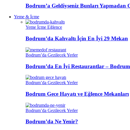
Bodrum’a Geldiyseniz Bunları Yapmadan 
Yeme & İçme
Yeme İçme Eğlence
Bodrum’da Kahvaltı İçin En İyi 29 Mekan
Bodrum’da Gezilecek Yerler
Bodrum’da En İyi Restaurantlar – Bodrum
Bodrum’da Gezilecek Yerler
Bodrum Gece Hayatı ve Eğlence Mekanları
Bodrum’da Gezilecek Yerler
Bodrum’da Ne Yenir?