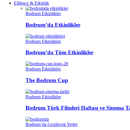
Eğlence & Etkinlik
Bodrum Etkinlikler
Bodrum’da Etkinlikler
Bodrum Etkinlikler
Bodrum’da Tüm Etkinlikler
Bodrum Etkinlikler
The Bodrum Cup
Bodrum Etkinlikler
Bodrum Türk Filmleri Haftası ve Sinema Ta
Bodrum’da Gezilecek Yerler