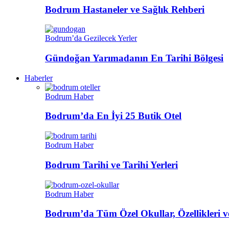
Bodrum Hastaneler ve Sağlık Rehberi
Bodrum’da Gezilecek Yerler
Gündoğan Yarımadanın En Tarihi Bölgesi
Haberler
Bodrum Haber
Bodrum’da En İyi 25 Butik Otel
Bodrum Haber
Bodrum Tarihi ve Tarihi Yerleri
Bodrum Haber
Bodrum’da Tüm Özel Okullar, Özellikleri ve