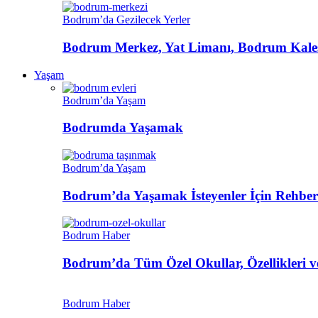
Bodrum’da Gezilecek Yerler
Bodrum Merkez, Yat Limanı, Bodrum Kalesi
Yaşam
Bodrum’da Yaşam
Bodrumda Yaşamak
Bodrum’da Yaşam
Bodrum’da Yaşamak İsteyenler İçin Rehber
Bodrum Haber
Bodrum’da Tüm Özel Okullar, Özellikleri ve
Bodrum Haber