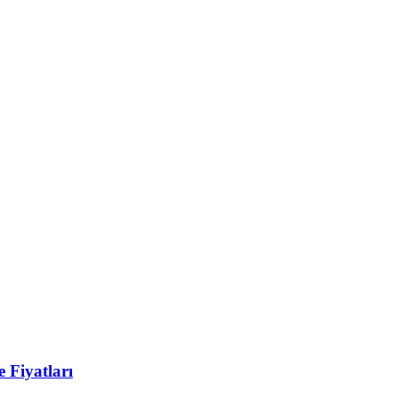
 Fiyatları