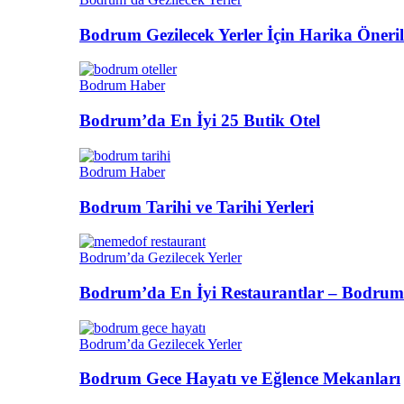
Bodrum Gezilecek Yerler İçin Harika Öneril
Bodrum Haber
Bodrum’da En İyi 25 Butik Otel
Bodrum Haber
Bodrum Tarihi ve Tarihi Yerleri
Bodrum’da Gezilecek Yerler
Bodrum’da En İyi Restaurantlar – Bodrum
Bodrum’da Gezilecek Yerler
Bodrum Gece Hayatı ve Eğlence Mekanları