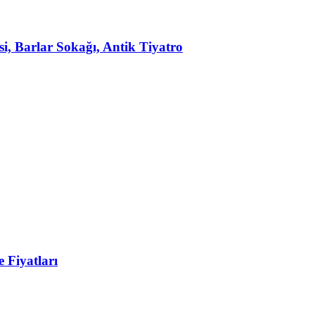
, Barlar Sokağı, Antik Tiyatro
 Fiyatları