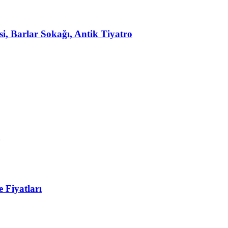
, Barlar Sokağı, Antik Tiyatro
 Fiyatları