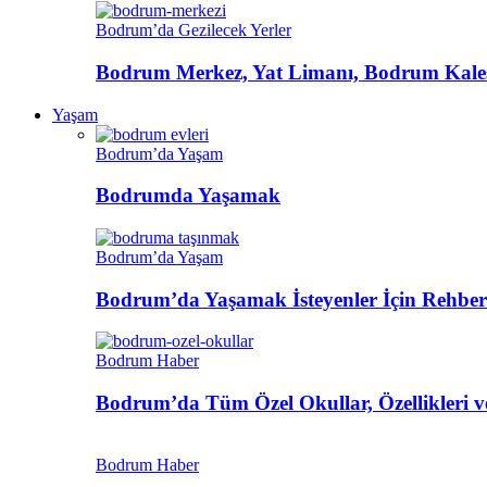
Bodrum’da Gezilecek Yerler
Bodrum Merkez, Yat Limanı, Bodrum Kalesi
Yaşam
Bodrum’da Yaşam
Bodrumda Yaşamak
Bodrum’da Yaşam
Bodrum’da Yaşamak İsteyenler İçin Rehber
Bodrum Haber
Bodrum’da Tüm Özel Okullar, Özellikleri ve
Bodrum Haber