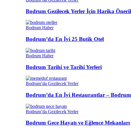
Bodrum Gezilecek Yerler İçin Harika Öneril
Bodrum Haber
Bodrum’da En İyi 25 Butik Otel
Bodrum Haber
Bodrum Tarihi ve Tarihi Yerleri
Bodrum’da Gezilecek Yerler
Bodrum’da En İyi Restaurantlar – Bodrum
Bodrum’da Gezilecek Yerler
Bodrum Gece Hayatı ve Eğlence Mekanları