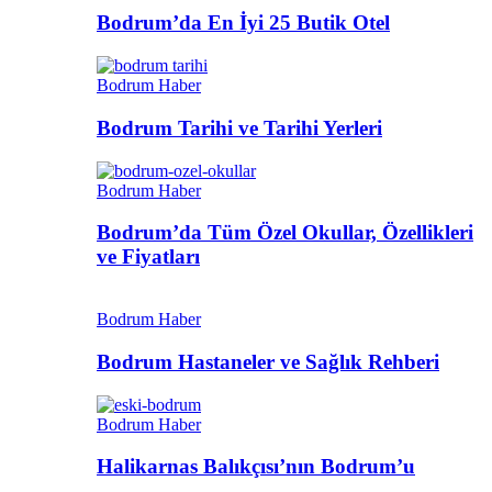
Bodrum’da En İyi 25 Butik Otel
Bodrum Haber
Bodrum Tarihi ve Tarihi Yerleri
Bodrum Haber
Bodrum’da Tüm Özel Okullar, Özellikleri
ve Fiyatları
Bodrum Haber
Bodrum Hastaneler ve Sağlık Rehberi
Bodrum Haber
Halikarnas Balıkçısı’nın Bodrum’u