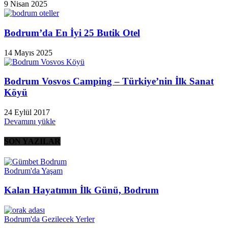
9 Nisan 2025
Bodrum’da En İyi 25 Butik Otel
14 Mayıs 2025
Bodrum Vosvos Camping – Türkiye’nin İlk Sanat
Köyü
24 Eylül 2017
Devamını yükle
SON YAZILAR
Bodrum'da Yaşam
Kalan Hayatımın İlk Günü, Bodrum
Bodrum'da Gezilecek Yerler