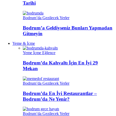
Tarihi
Bodrum’da Gezilecek Yerler
Bodrum’a Geldiyseniz Bunları Yapmadan
Gitmeyin
Yeme & İçme
Yeme İçme Eğlence
Bodrum’da Kahvaltı İçin En İyi 29
Mekan
Bodrum’da Gezilecek Yerler
Bodrum’da En İyi Restaurantlar –
Bodrum’da Ne Yenir?
Bodrum’da Gezilecek Yerler