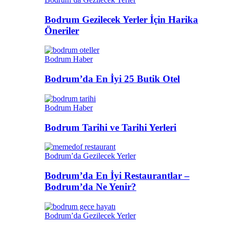
Bodrum Gezilecek Yerler İçin Harika
Öneriler
Bodrum Haber
Bodrum’da En İyi 25 Butik Otel
Bodrum Haber
Bodrum Tarihi ve Tarihi Yerleri
Bodrum’da Gezilecek Yerler
Bodrum’da En İyi Restaurantlar –
Bodrum’da Ne Yenir?
Bodrum’da Gezilecek Yerler