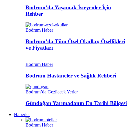
Bodrum’da Yaşamak İsteyenler İçin
Rehber
Bodrum Haber
Bodrum’da Tüm Özel Okullar, Özellikleri
ve Fiyatları
Bodrum Haber
Bodrum Hastaneler ve Sağlık Rehberi
Bodrum’da Gezilecek Yerler
Gündoğan Yarımadanın En Tarihi Bölgesi
Haberler
Bodrum Haber