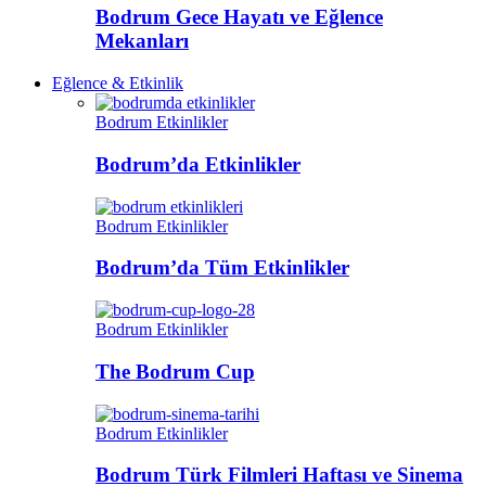
Bodrum Gece Hayatı ve Eğlence
Mekanları
Eğlence & Etkinlik
Bodrum Etkinlikler
Bodrum’da Etkinlikler
Bodrum Etkinlikler
Bodrum’da Tüm Etkinlikler
Bodrum Etkinlikler
The Bodrum Cup
Bodrum Etkinlikler
Bodrum Türk Filmleri Haftası ve Sinema