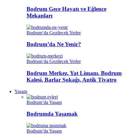
Bodrum Gece Hayatı ve Eğlence
Mekanları
Bodrum’da Gezilecek Yerler
Bodrum’da Ne Yenir?
Bodrum’da Gezilecek Yerler
Bodrum Merkez, Yat Limanı, Bodrum
Kalesi, Barlar Sokağı, Antik Tiyatro
Yaşam
Bodrum’da Yaşam
Bodrumda Yaşamak
Bodrum’da Yaşam