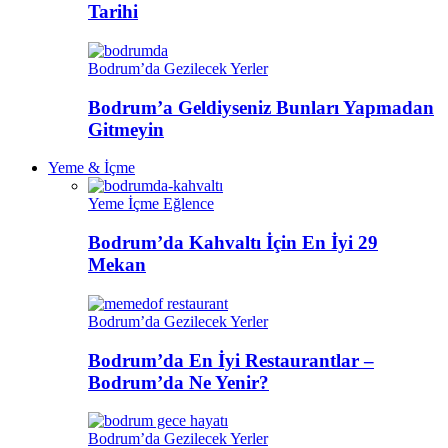
Tarihi
Bodrum’da Gezilecek Yerler
Bodrum’a Geldiyseniz Bunları Yapmadan
Gitmeyin
Yeme & İçme
Yeme İçme Eğlence
Bodrum’da Kahvaltı İçin En İyi 29
Mekan
Bodrum’da Gezilecek Yerler
Bodrum’da En İyi Restaurantlar –
Bodrum’da Ne Yenir?
Bodrum’da Gezilecek Yerler