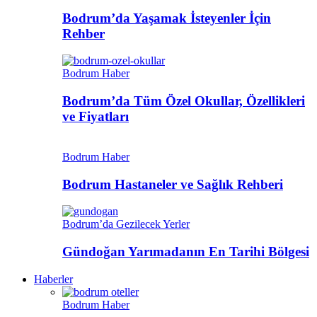
Bodrum’da Yaşamak İsteyenler İçin
Rehber
Bodrum Haber
Bodrum’da Tüm Özel Okullar, Özellikleri
ve Fiyatları
Bodrum Haber
Bodrum Hastaneler ve Sağlık Rehberi
Bodrum’da Gezilecek Yerler
Gündoğan Yarımadanın En Tarihi Bölgesi
Haberler
Bodrum Haber