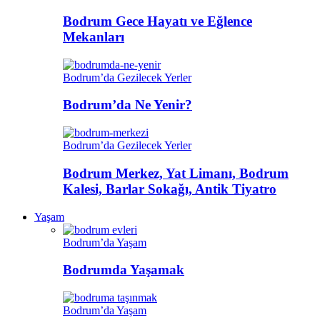
Bodrum Gece Hayatı ve Eğlence
Mekanları
Bodrum’da Gezilecek Yerler
Bodrum’da Ne Yenir?
Bodrum’da Gezilecek Yerler
Bodrum Merkez, Yat Limanı, Bodrum
Kalesi, Barlar Sokağı, Antik Tiyatro
Yaşam
Bodrum’da Yaşam
Bodrumda Yaşamak
Bodrum’da Yaşam