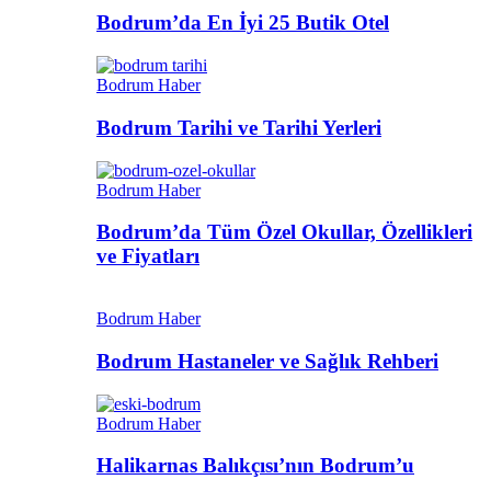
Bodrum’da En İyi 25 Butik Otel
Bodrum Haber
Bodrum Tarihi ve Tarihi Yerleri
Bodrum Haber
Bodrum’da Tüm Özel Okullar, Özellikleri
ve Fiyatları
Bodrum Haber
Bodrum Hastaneler ve Sağlık Rehberi
Bodrum Haber
Halikarnas Balıkçısı’nın Bodrum’u