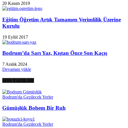
20 Kasım 2019
Eğitim Öğretim Artık Tamamen Verimlilik Üzerine
Kurulu
19 Eylül 2017
Bodrum’da Sarı Yaz, Kıştan Önce Son Kaçış
7 Aralık 2024
Devamını yükle
SON YAZILAR
Bodrum'da Gezilecek Yerler
Gümüşlük Bohem Bir Ruh
Bodrum'da Gezilecek Yerler