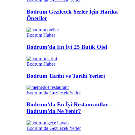
Bodrum Gezilecek Yerler İçin Harika
Öneriler
Bodrum Haber
Bodrum’da En İyi 25 Butik Otel
Bodrum Haber
Bodrum Tarihi ve Tarihi Yerleri
Bodrum’da Gezilecek Yerler
Bodrum’da En İyi Restaurantlar –
Bodrum’da Ne Yenir?
Bodrum’da Gezilecek Yerler