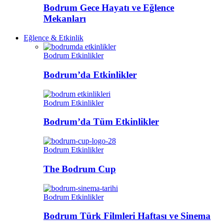
Bodrum Gece Hayatı ve Eğlence
Mekanları
Eğlence & Etkinlik
Bodrum Etkinlikler
Bodrum’da Etkinlikler
Bodrum Etkinlikler
Bodrum’da Tüm Etkinlikler
Bodrum Etkinlikler
The Bodrum Cup
Bodrum Etkinlikler
Bodrum Türk Filmleri Haftası ve Sinema