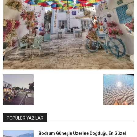
POPÜLER YAZILAR
Bodrum Güneşin Üzerine Doğduğu En Güzel