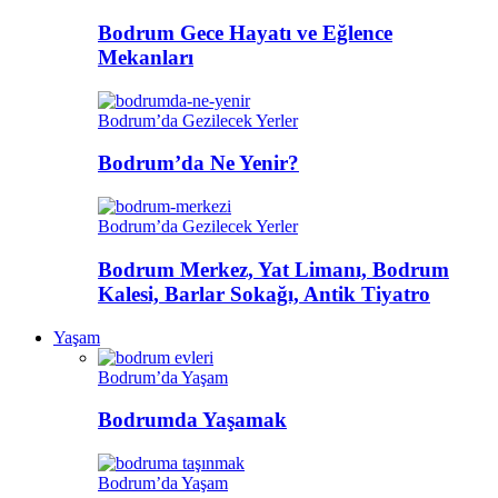
Bodrum Gece Hayatı ve Eğlence
Mekanları
Bodrum’da Gezilecek Yerler
Bodrum’da Ne Yenir?
Bodrum’da Gezilecek Yerler
Bodrum Merkez, Yat Limanı, Bodrum
Kalesi, Barlar Sokağı, Antik Tiyatro
Yaşam
Bodrum’da Yaşam
Bodrumda Yaşamak
Bodrum’da Yaşam