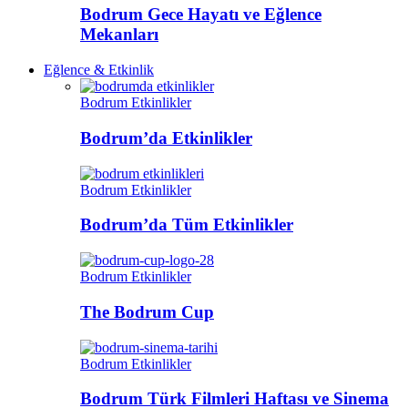
Bodrum Gece Hayatı ve Eğlence
Mekanları
Eğlence & Etkinlik
Bodrum Etkinlikler
Bodrum’da Etkinlikler
Bodrum Etkinlikler
Bodrum’da Tüm Etkinlikler
Bodrum Etkinlikler
The Bodrum Cup
Bodrum Etkinlikler
Bodrum Türk Filmleri Haftası ve Sinema