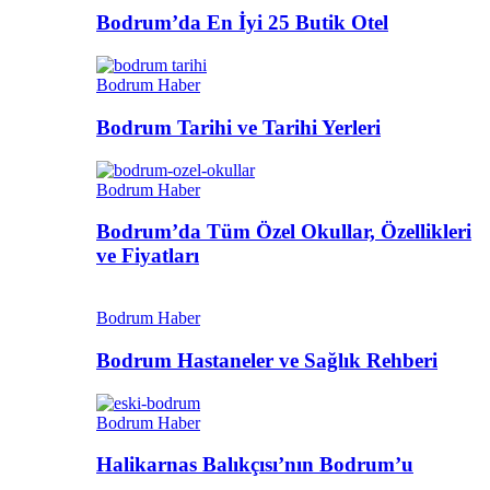
Bodrum’da En İyi 25 Butik Otel
Bodrum Haber
Bodrum Tarihi ve Tarihi Yerleri
Bodrum Haber
Bodrum’da Tüm Özel Okullar, Özellikleri
ve Fiyatları
Bodrum Haber
Bodrum Hastaneler ve Sağlık Rehberi
Bodrum Haber
Halikarnas Balıkçısı’nın Bodrum’u