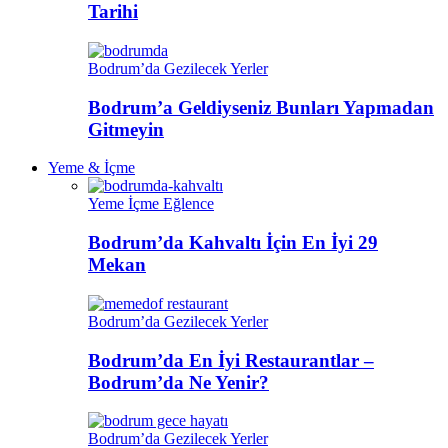
Tarihi
Bodrum’da Gezilecek Yerler
Bodrum’a Geldiyseniz Bunları Yapmadan
Gitmeyin
Yeme & İçme
Yeme İçme Eğlence
Bodrum’da Kahvaltı İçin En İyi 29
Mekan
Bodrum’da Gezilecek Yerler
Bodrum’da En İyi Restaurantlar –
Bodrum’da Ne Yenir?
Bodrum’da Gezilecek Yerler