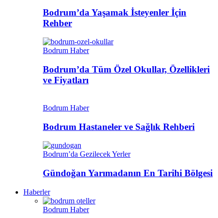
Bodrum’da Yaşamak İsteyenler İçin
Rehber
Bodrum Haber
Bodrum’da Tüm Özel Okullar, Özellikleri
ve Fiyatları
Bodrum Haber
Bodrum Hastaneler ve Sağlık Rehberi
Bodrum’da Gezilecek Yerler
Gündoğan Yarımadanın En Tarihi Bölgesi
Haberler
Bodrum Haber