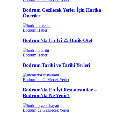
Bodrum Gezilecek Yerler İçin Harika
Öneriler
Bodrum Haber
Bodrum’da En İyi 25 Butik Otel
Bodrum Haber
Bodrum Tarihi ve Tarihi Yerleri
Bodrum’da Gezilecek Yerler
Bodrum’da En İyi Restaurantlar –
Bodrum’da Ne Yenir?
Bodrum’da Gezilecek Yerler