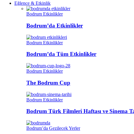
Eğlence & Etkinlik
Bodrum Etkinlikler
Bodrum’da Etkinlikler
Bodrum Etkinlikler
Bodrum’da Tüm Etkinlikler
Bodrum Etkinlikler
The Bodrum Cup
Bodrum Etkinlikler
Bodrum Türk Filmleri Haftası ve Sinema Ta
Bodrum’da Gezilecek Yerler