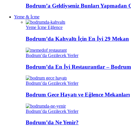
Bodrum’a Geldiyseniz Bunları Yapmadan 
Yeme & İçme
Yeme İçme Eğlence
Bodrum’da Kahvaltı İçin En İyi 29 Mekan
Bodrum’da Gezilecek Yerler
Bodrum’da En İyi Restaurantlar – Bodrum
Bodrum’da Gezilecek Yerler
Bodrum Gece Hayatı ve Eğlence Mekanları
Bodrum’da Gezilecek Yerler
Bodrum’da Ne Yenir?