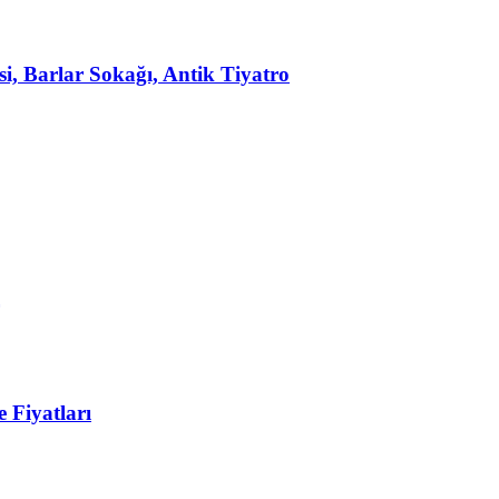
, Barlar Sokağı, Antik Tiyatro
 Fiyatları