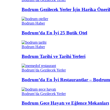
Bodrum Gezilecek Yerler İçin Harika Öneril
Bodrum Haber
Bodrum’da En İyi 25 Butik Otel
Bodrum Haber
Bodrum Tarihi ve Tarihi Yerleri
Bodrum’da Gezilecek Yerler
Bodrum’da En İyi Restaurantlar – Bodrum
Bodrum’da Gezilecek Yerler
Bodrum Gece Hayatı ve Eğlence Mekanları