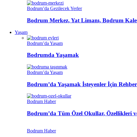
Bodrum’da Gezilecek Yerler
Bodrum Merkez, Yat Limanı, Bodrum Kalesi
Yaşam
Bodrum’da Yaşam
Bodrumda Yaşamak
Bodrum’da Yaşam
Bodrum’da Yaşamak İsteyenler İçin Rehber
Bodrum Haber
Bodrum’da Tüm Özel Okullar, Özellikleri ve
Bodrum Haber