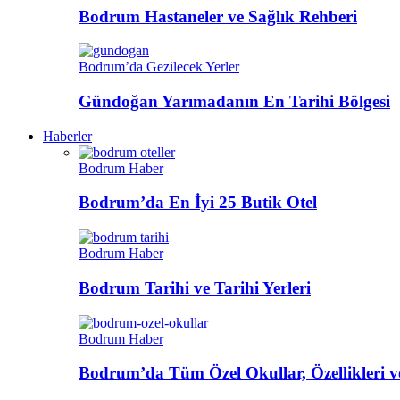
Bodrum Hastaneler ve Sağlık Rehberi
Bodrum’da Gezilecek Yerler
Gündoğan Yarımadanın En Tarihi Bölgesi
Haberler
Bodrum Haber
Bodrum’da En İyi 25 Butik Otel
Bodrum Haber
Bodrum Tarihi ve Tarihi Yerleri
Bodrum Haber
Bodrum’da Tüm Özel Okullar, Özellikleri ve