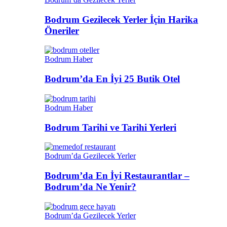
Bodrum Gezilecek Yerler İçin Harika
Öneriler
Bodrum Haber
Bodrum’da En İyi 25 Butik Otel
Bodrum Haber
Bodrum Tarihi ve Tarihi Yerleri
Bodrum’da Gezilecek Yerler
Bodrum’da En İyi Restaurantlar –
Bodrum’da Ne Yenir?
Bodrum’da Gezilecek Yerler