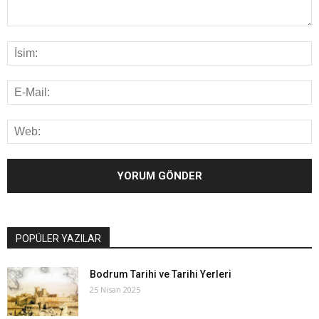
POPÜLER YAZILAR
Bodrum Tarihi ve Tarihi Yerleri
25 Nisan 2025