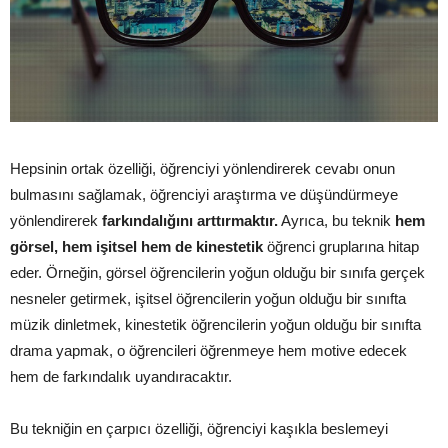
Hepsinin ortak özelliği, öğrenciyi yönlendirerek cevabı onun
bulmasını sağlamak, öğrenciyi araştırma ve düşündürmeye
yönlendirerek
farkındalığını arttırmaktır.
Ayrıca, bu teknik
hem
görsel, hem işitsel hem de kinestetik
öğrenci gruplarına hitap
eder. Örneğin, görsel öğrencilerin yoğun olduğu bir sınıfa gerçek
nesneler getirmek, işitsel öğrencilerin yoğun olduğu bir sınıfta
müzik dinletmek, kinestetik öğrencilerin yoğun olduğu bir sınıfta
drama yapmak, o öğrencileri öğrenmeye hem motive edecek
hem de farkındalık uyandıracaktır.
Bu tekniğin en çarpıcı özelliği, öğrenciyi kaşıkla beslemeyi