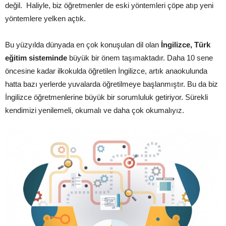
değil. Haliyle, biz öğretmenler de eski yöntemleri çöpe atıp yeni
yöntemlere yelken açtık.
Bu yüzyılda dünyada en çok konuşulan dil olan
İngilizce, Türk
eğitim sisteminde
büyük bir önem taşımaktadır. Daha 10 sene
öncesine kadar ilkokulda öğretilen İngilizce, artık anaokulunda
hatta bazı yerlerde yuvalarda öğretilmeye başlanmıştır. Bu da biz
İngilizce öğretmenlerine büyük bir sorumluluk getiriyor. Sürekli
kendimizi yenilemeli, okumalı ve daha çok okumalıyız.